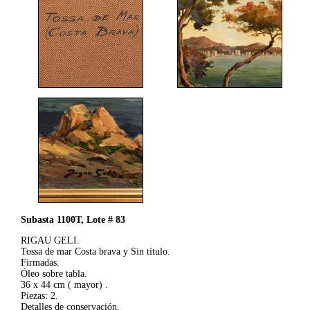
Subasta 1100T, Lote # 83
RIGAU GELI.
Tossa de mar Costa brava y Sin título.
Firmadas.
Óleo sobre tabla.
36 x 44 cm ( mayor) .
Piezas: 2.
Detalles de conservación.