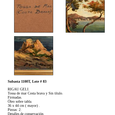
Subasta 1100T, Lote # 83
RIGAU GELI.
Tossa de mar Costa brava y Sin título.
Firmadas.
Óleo sobre tabla.
36 x 44 cm ( mayor) .
Piezas: 2.
Detalles de conservación.