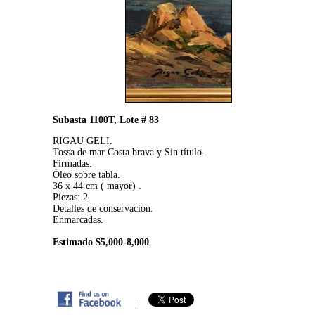
Subasta 1100T, Lote # 83
RIGAU GELI.
Tossa de mar Costa brava y Sin título.
Firmadas.
Óleo sobre tabla.
36 x 44 cm ( mayor) .
Piezas: 2.
Detalles de conservación.
Enmarcadas.
Estimado $5,000-8,000
|