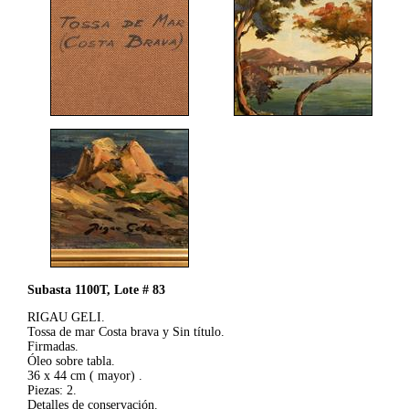
Subasta 1100T, Lote # 83
RIGAU GELI.
Tossa de mar Costa brava y Sin título.
Firmadas.
Óleo sobre tabla.
36 x 44 cm ( mayor) .
Piezas: 2.
Detalles de conservación.