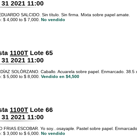
 31 2021 11:00
UARDO SALCIDO. Sin título. Sin firma. Mixta sobre papel amate.
: $ 4,000 to $ 7,000.
No vendido
sta
1100T
Lote 65
 31 2021 11:00
DÍAZ SOLÓRZANO. Caballo. Acuarela sobre papel. Enmarcado. 38.5 
: $ 5,000 to $ 8,000.
Vendido en $4,500
sta
1100T
Lote 66
 31 2021 11:00
FRIAS ESCOBAR. Yo soy...osayaple. Pastel sobre papel. Enmarcado
: $ 3,000 to $ 6,000.
No vendido