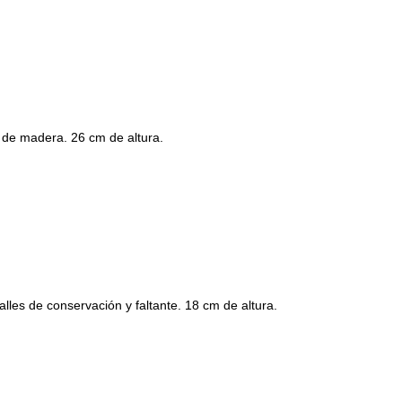
e de madera. 26 cm de altura.
talles de conservación y faltante. 18 cm de altura.