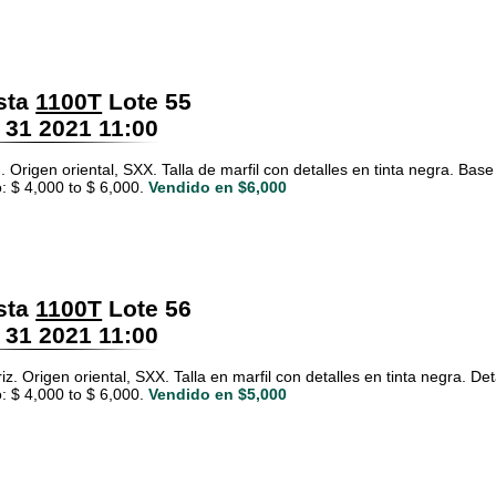
sta
1100T
Lote 55
 31 2021 11:00
 Origen oriental, SXX. Talla de marfil con detalles en tinta negra. Bas
: $ 4,000 to $ 6,000.
Vendido en $6,000
sta
1100T
Lote 56
 31 2021 11:00
z. Origen oriental, SXX. Talla en marfil con detalles en tinta negra. De
: $ 4,000 to $ 6,000.
Vendido en $5,000