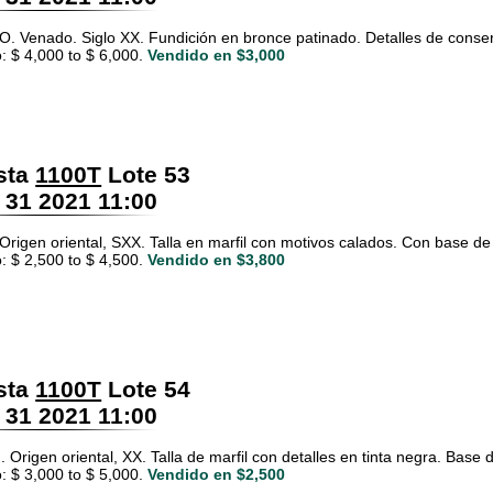
 Venado. Siglo XX. Fundición en bronce patinado. Detalles de conser
: $ 4,000 to $ 6,000.
Vendido en $3,000
sta
1100T
Lote 53
 31 2021 11:00
 Origen oriental, SXX. Talla en marfil con motivos calados. Con base d
: $ 2,500 to $ 4,500.
Vendido en $3,800
sta
1100T
Lote 54
 31 2021 11:00
 Origen oriental, XX. Talla de marfil con detalles en tinta negra. Base
: $ 3,000 to $ 5,000.
Vendido en $2,500