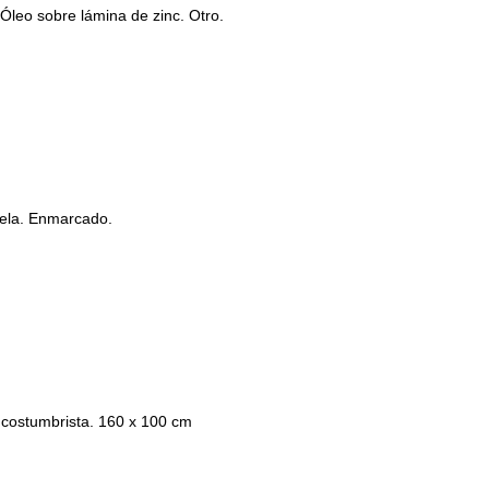
Óleo sobre lámina de zinc. Otro.
ela. Enmarcado.
 costumbrista. 160 x 100 cm