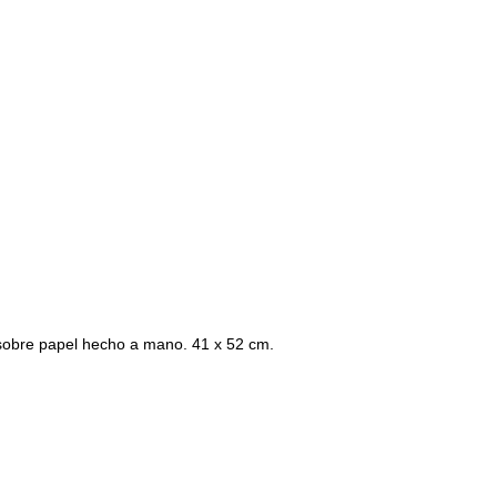
sobre papel hecho a mano. 41 x 52 cm.