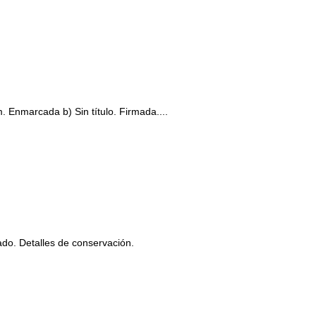
 Enmarcada b) Sin título. Firmada....
o. Detalles de conservación.