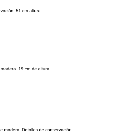
vación. 51 cm altura
e madera. 19 cm de altura.
 de madera. Detalles de conservación....