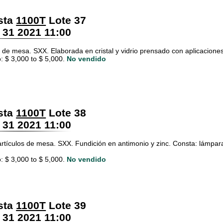
sta
1100T
Lote 37
 31 2021 11:00
de mesa. SXX. Elaborada en cristal y vidrio prensado con aplicaciones
: $ 3,000 to $ 5,000.
No vendido
sta
1100T
Lote 38
 31 2021 11:00
artículos de mesa. SXX. Fundición en antimonio y zinc. Consta: lámpar
: $ 3,000 to $ 5,000.
No vendido
sta
1100T
Lote 39
 31 2021 11:00