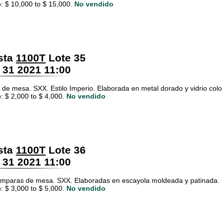
: $ 10,000 to $ 15,000.
No vendido
sta
1100T
Lote 35
 31 2021 11:00
de mesa. SXX. Estilo Imperio. Elaborada en metal dorado y vidrio color
: $ 2,000 to $ 4,000.
No vendido
sta
1100T
Lote 36
 31 2021 11:00
ámparas de mesa. SXX. Elaboradas en escayola moldeada y patinada. Co
: $ 3,000 to $ 5,000.
No vendido