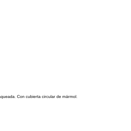
aqueada. Con cubierta circular de mármol.