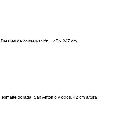
. Detalles de conservación. 145 x 247 cm.
 esmalte dorada. San Antonio y otros. 42 cm altura