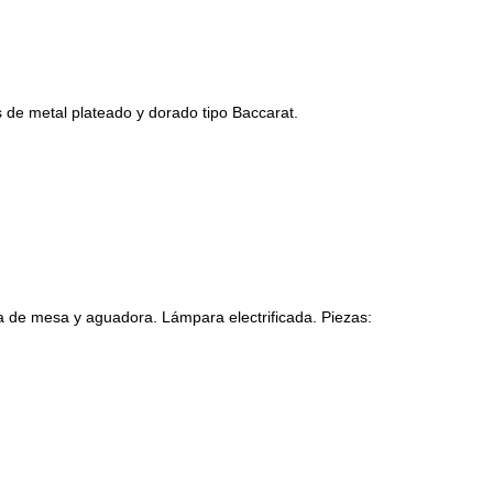
 de metal plateado y dorado tipo Baccarat.
a de mesa y aguadora. Lámpara electrificada. Piezas: