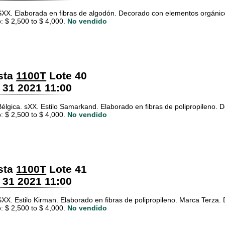
SXX. Elaborada en fibras de algodón. Decorado con elementos orgánic
: $ 2,500 to $ 4,000.
No vendido
sta
1100T
Lote 40
 31 2021 11:00
Bélgica. sXX. Estilo Samarkand. Elaborado en fibras de polipropileno.
: $ 2,500 to $ 4,000.
No vendido
sta
1100T
Lote 41
 31 2021 11:00
SXX. Estilo Kirman. Elaborado en fibras de polipropileno. Marca Terza
: $ 2,500 to $ 4,000.
No vendido