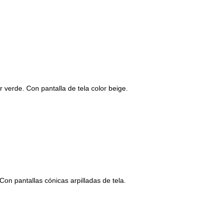
 verde. Con pantalla de tela color beige.
n pantallas cónicas arpilladas de tela.