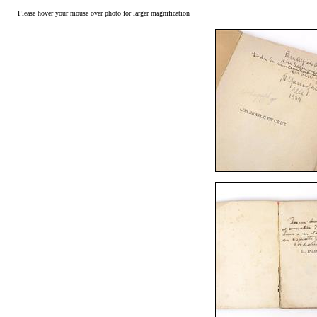
Please hover your mouse over photo for larger magnification