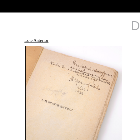
D
Lote Anterior