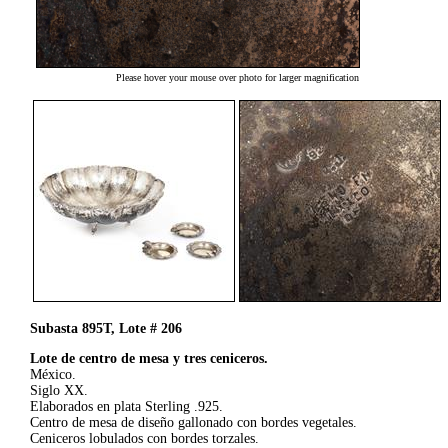
Please hover your mouse over photo for larger magnification
Subasta 895T, Lote # 206
Lote de centro de mesa y tres ceniceros.
México.
Siglo XX.
Elaborados en plata Sterling .925.
Centro de mesa de diseño gallonado con bordes vegetales.
Ceniceros lobulados con bordes torzales.