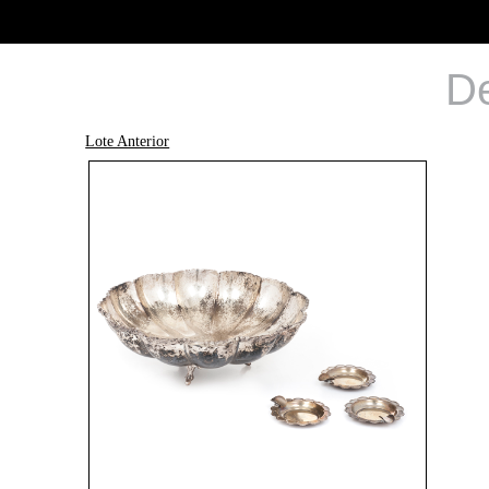
De
Lote Anterior