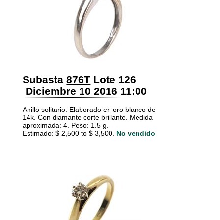
Subasta
876T
Lote 126
Diciembre 10 2016 11:00
Anillo solitario. Elaborado en oro blanco de
14k. Con diamante corte brillante. Medida
aproximada: 4. Peso: 1.5 g.
Estimado: $ 2,500 to $ 3,500.
No vendido