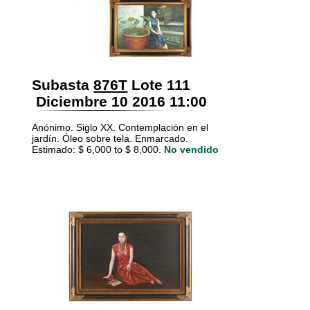
Subasta
876T
Lote 111
Diciembre 10 2016 11:00
Anónimo. Siglo XX. Contemplación en el
jardín. Óleo sobre tela. Enmarcado.
Estimado: $ 6,000 to $ 8,000.
No vendido