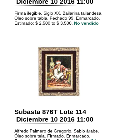
Diciembre 10 2016 11:00
Firma ilegible. Siglo XX. Bailarina tailandesa.
Óleo sobre tabla. Fechado 99. Enmarcado.
Estimado: $ 2,500 to $ 3,500.
No vendido
Subasta
876T
Lote 114
Diciembre 10 2016 11:00
Alfredo Palmero de Gregorio. Sabio árabe.
Óleo sobre tela. Firmado. Enmarcado.