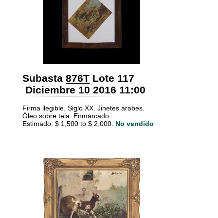
Subasta
876T
Lote 117
Diciembre 10 2016 11:00
Firma ilegible. Siglo XX. Jinetes árabes.
Óleo sobre tela. Enmarcado.
Estimado: $ 1,500 to $ 2,000.
No vendido