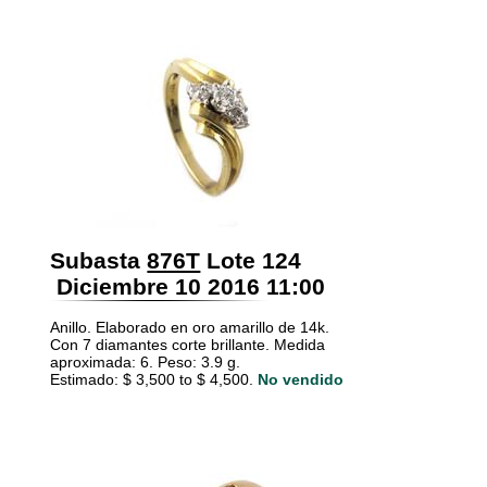
Subasta
876T
Lote 124
Diciembre 10 2016 11:00
Anillo. Elaborado en oro amarillo de 14k.
Con 7 diamantes corte brillante. Medida
aproximada: 6. Peso: 3.9 g.
Estimado: $ 3,500 to $ 4,500.
No vendido