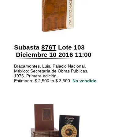
Subasta
876T
Lote 103
Diciembre 10 2016 11:00
Bracamontes, Luis. Palacio Nacional.
México: Secretaría de Obras Públicas,
1976. Primera edición.
Estimado: $ 2,500 to $ 3,500.
No vendido