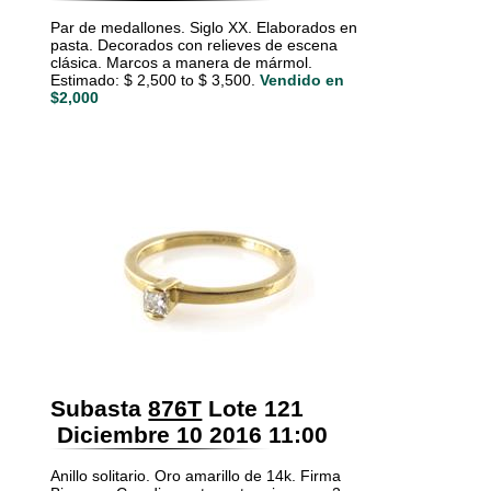
Par de medallones. Siglo XX. Elaborados en
pasta. Decorados con relieves de escena
clásica. Marcos a manera de mármol.
Estimado: $ 2,500 to $ 3,500.
Vendido en
$2,000
Subasta
876T
Lote 121
Diciembre 10 2016 11:00
Anillo solitario. Oro amarillo de 14k. Firma