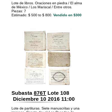
Lote de libros. Oraciones en piedra / El alma
de México / Los Mariscal / Entre otros.
Piezas: 7
Estimado: $ 500 to $ 800.
Vendido en $300
Subasta
876T
Lote 108
Diciembre 10 2016 11:00
Lote de partituras. Siete manuscritas y una