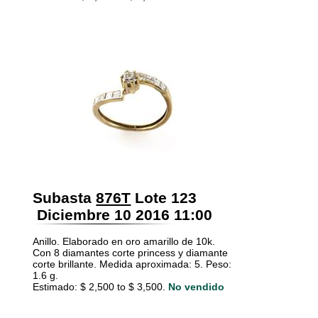
Subasta
876T
Lote 123
Diciembre 10 2016 11:00
Anillo. Elaborado en oro amarillo de 10k.
Con 8 diamantes corte princess y diamante
corte brillante. Medida aproximada: 5. Peso:
1.6 g.
Estimado: $ 2,500 to $ 3,500.
No vendido