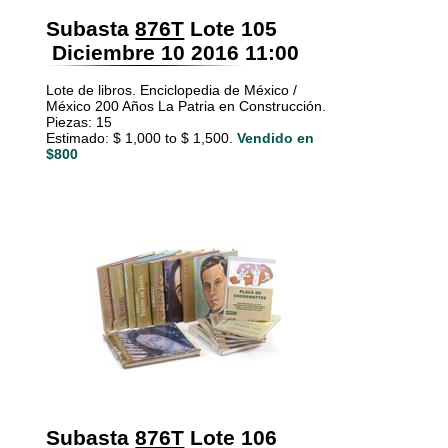
Subasta
876T
Lote 105
Diciembre 10 2016 11:00
Lote de libros. Enciclopedia de México /
México 200 Años La Patria en Construcción.
Piezas: 15
Estimado: $ 1,000 to $ 1,500.
Vendido en
$800
Subasta
876T
Lote 106