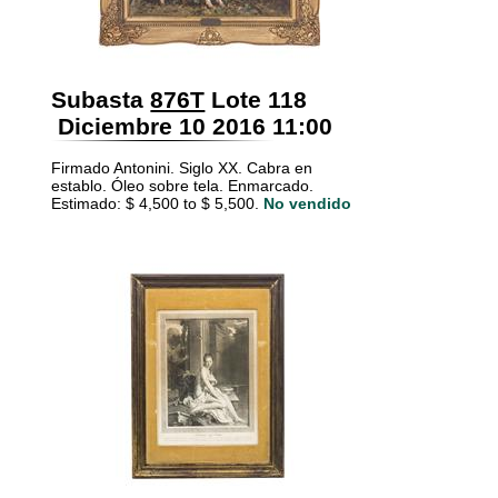
Subasta
876T
Lote 118
Diciembre 10 2016 11:00
Firmado Antonini. Siglo XX. Cabra en
establo. Óleo sobre tela. Enmarcado.
Estimado: $ 4,500 to $ 5,500.
No vendido