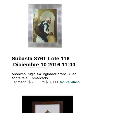
Subasta
876T
Lote 116
Diciembre 10 2016 11:00
Anónimo. Siglo XX. Aguador árabe. Óleo
sobre tela. Enmarcado.
Estimado: $ 2,000 to $ 3,000.
No vendido