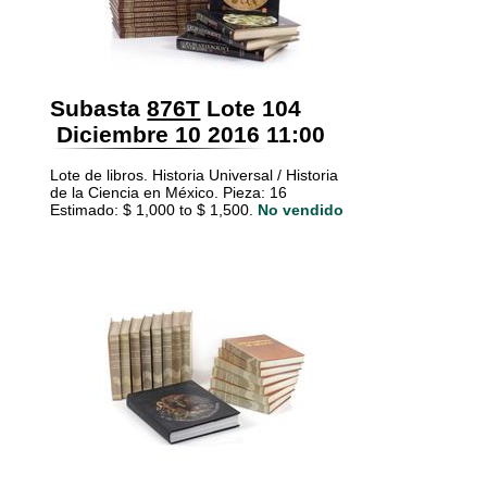
Subasta
876T
Lote 104
Diciembre 10 2016 11:00
Lote de libros. Historia Universal / Historia
de la Ciencia en México. Pieza: 16
Estimado: $ 1,000 to $ 1,500.
No vendido