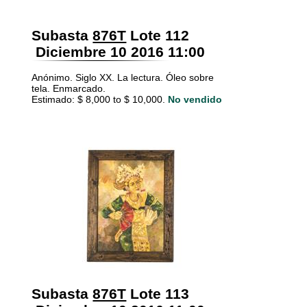
Subasta
876T
Lote 112
Diciembre 10 2016 11:00
Anónimo. Siglo XX. La lectura. Óleo sobre
tela. Enmarcado.
Estimado: $ 8,000 to $ 10,000.
No vendido
Subasta
876T
Lote 113