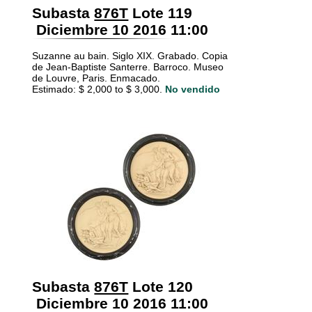
Subasta
876T
Lote 119
Diciembre 10 2016 11:00
Suzanne au bain. Siglo XIX. Grabado. Copia
de Jean-Baptiste Santerre. Barroco. Museo
de Louvre, Paris. Enmacado.
Estimado: $ 2,000 to $ 3,000.
No vendido
Subasta
876T
Lote 120
Diciembre 10 2016 11:00