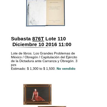
Subasta
876T
Lote 110
Diciembre 10 2016 11:00
Lote de libros. Los Grandes Problemas de
México / Obregón / Capitulación del Ejército
de la Dictadura ante Carranza y Obregón. 3
pzs
Estimado: $ 1,300 to $ 1,500.
No vendido