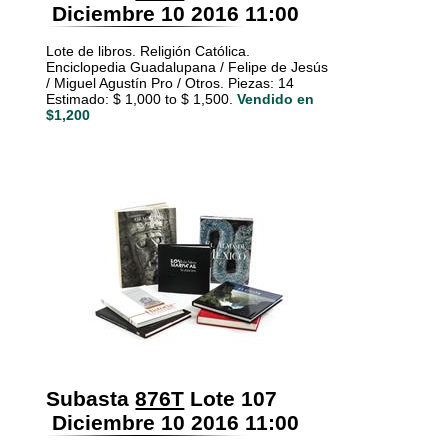
Diciembre 10 2016 11:00
Lote de libros. Religión Católica.
Enciclopedia Guadalupana / Felipe de Jesús
/ Miguel Agustín Pro / Otros. Piezas: 14
Estimado: $ 1,000 to $ 1,500.
Vendido en
$1,200
Subasta
876T
Lote 107
Diciembre 10 2016 11:00