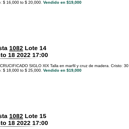
: $ 16,000 to $ 20,000.
Vendido en $19,000
sta
1082
Lote 14
o 18 2022 17:00
RUCIFICADO SIGLO XIX Talla en marfil y cruz de madera. Cristo: 30 
: $ 18,000 to $ 25,000.
Vendido en $19,000
sta
1082
Lote 15
o 18 2022 17:00