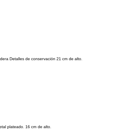
dera Detalles de conservación 21 cm de alto.
al plateado. 16 cm de alto.