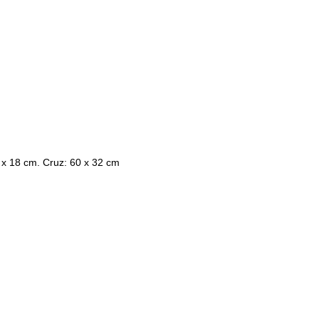
x 18 cm. Cruz: 60 x 32 cm