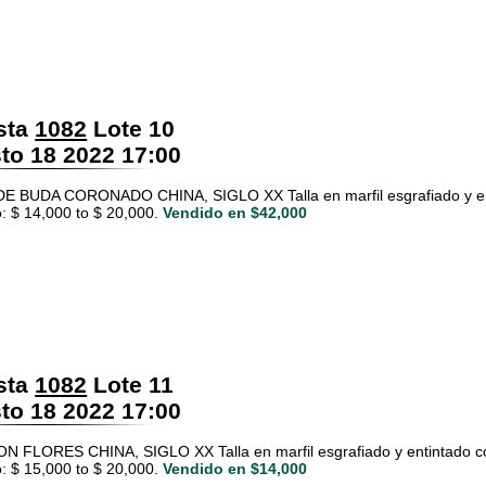
sta
1082
Lote 10
o 18 2022 17:00
 BUDA CORONADO CHINA, SIGLO XX Talla en marfil esgrafiado y enti
: $ 14,000 to $ 20,000.
Vendido en $42,000
sta
1082
Lote 11
o 18 2022 17:00
 FLORES CHINA, SIGLO XX Talla en marfil esgrafiado y entintado co
: $ 15,000 to $ 20,000.
Vendido en $14,000