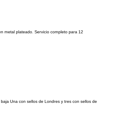
etal plateado. Servicio completo para 12
Una con sellos de Londres y tres con sellos de