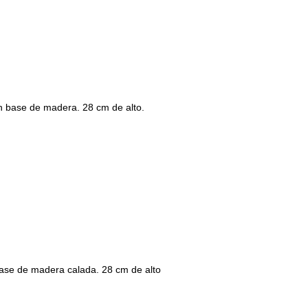
 base de madera. 28 cm de alto.
ase de madera calada. 28 cm de alto