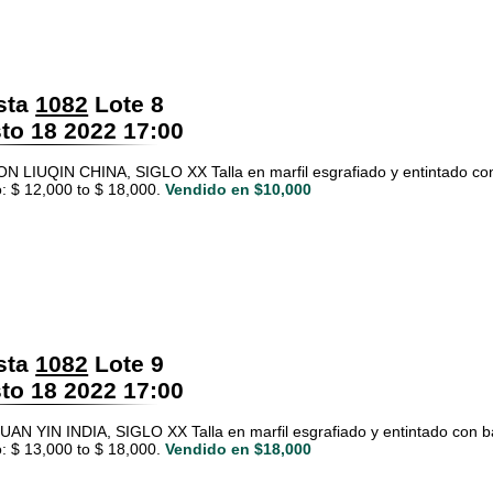
sta
1082
Lote 8
o 18 2022 17:00
 LIUQIN CHINA, SIGLO XX Talla en marfil esgrafiado y entintado con
: $ 12,000 to $ 18,000.
Vendido en $10,000
sta
1082
Lote 9
o 18 2022 17:00
AN YIN INDIA, SIGLO XX Talla en marfil esgrafiado y entintado con b
: $ 13,000 to $ 18,000.
Vendido en $18,000