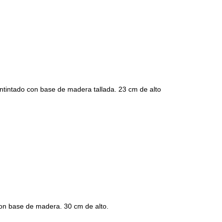
ntado con base de madera tallada. 23 cm de alto
n base de madera. 30 cm de alto.