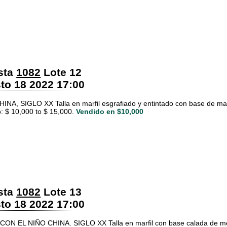
sta
1082
Lote 12
o 18 2022 17:00
INA, SIGLO XX Talla en marfil esgrafiado y entintado con base de ma
: $ 10,000 to $ 15,000.
Vendido en $10,000
sta
1082
Lote 13
o 18 2022 17:00
ON EL NIÑO CHINA. SIGLO XX Talla en marfil con base calada de met