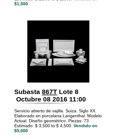
$1,500
Subasta
867T
Lote 8
Octubre 08 2016 11:00
Servicio abierto de vajilla. Suiza. Siglo XX.
Elaborado en porcelana Langenthal. Modelo
Actual. Diseño geométrico. Piezas: 73
Estimado: $ 3,500 to $ 4,500.
Vendido en
$5,000