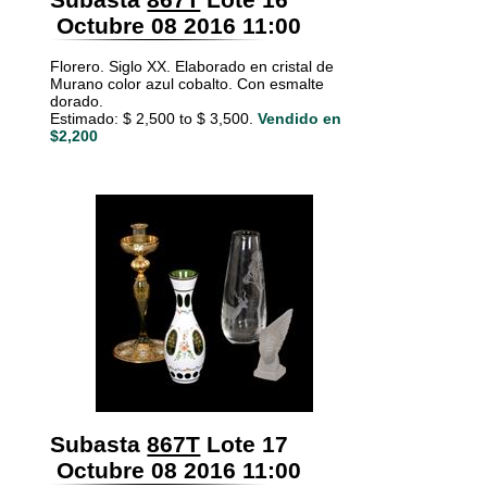
Octubre 08 2016 11:00
Florero. Siglo XX. Elaborado en cristal de
Murano color azul cobalto. Con esmalte
dorado.
Estimado: $ 2,500 to $ 3,500.
Vendido en
$2,200
Subasta
867T
Lote 17
Octubre 08 2016 11:00