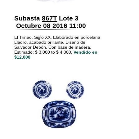
Subasta
867T
Lote 3
Octubre 08 2016 11:00
El Trineo. Siglo XX. Elaborado en porcelana
Lladró, acabado brillante. Diseño de
Salvador Debón. Con base de madera.
Estimado: $ 3,000 to $ 4,000.
Vendido en
$12,000