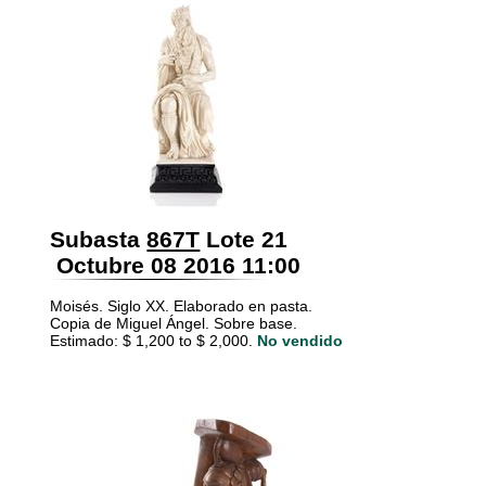
Subasta
867T
Lote 21
Octubre 08 2016 11:00
Moisés. Siglo XX. Elaborado en pasta.
Copia de Miguel Ángel. Sobre base.
Estimado: $ 1,200 to $ 2,000.
No vendido