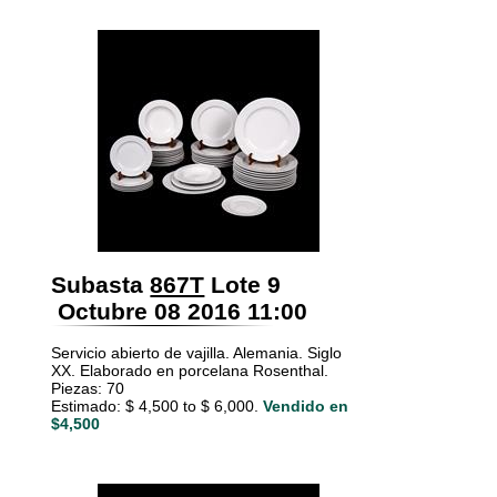
Subasta
867T
Lote 9
Octubre 08 2016 11:00
Servicio abierto de vajilla. Alemania. Siglo
XX. Elaborado en porcelana Rosenthal.
Piezas: 70
Estimado: $ 4,500 to $ 6,000.
Vendido en
$4,500