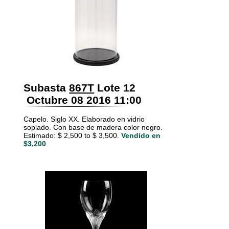
Subasta
867T
Lote 12
Octubre 08 2016 11:00
Capelo. Siglo XX. Elaborado en vidrio
soplado. Con base de madera color negro.
Estimado: $ 2,500 to $ 3,500.
Vendido en
$3,200