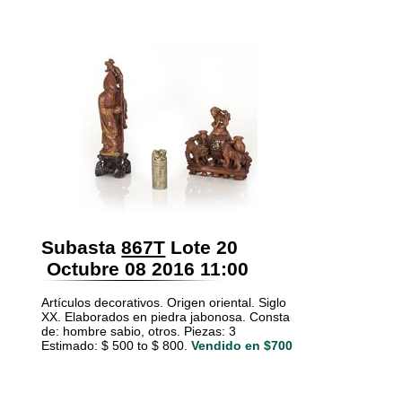
Subasta
867T
Lote 20
Octubre 08 2016 11:00
Artículos decorativos. Origen oriental. Siglo
XX. Elaborados en piedra jabonosa. Consta
de: hombre sabio, otros. Piezas: 3
Estimado: $ 500 to $ 800.
Vendido en $700