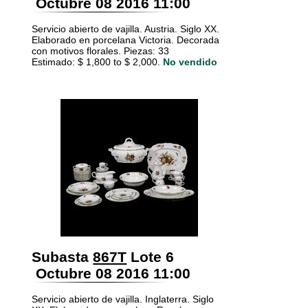
Octubre 08 2016 11:00
Servicio abierto de vajilla. Austria. Siglo XX.
Elaborado en porcelana Victoria. Decorada
con motivos florales. Piezas: 33
Estimado: $ 1,800 to $ 2,000.
No vendido
Subasta
867T
Lote 6
Octubre 08 2016 11:00
Servicio abierto de vajilla. Inglaterra. Siglo