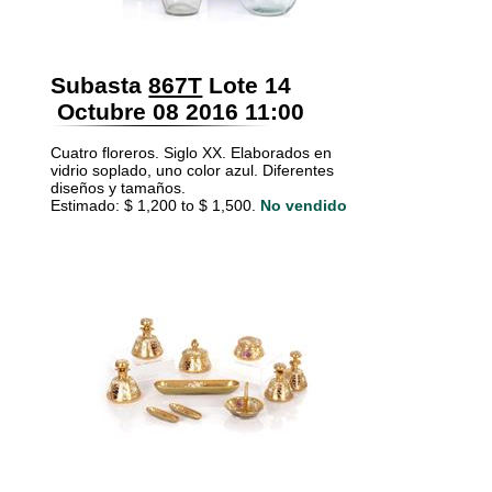
Subasta
867T
Lote 14
Octubre 08 2016 11:00
Cuatro floreros. Siglo XX. Elaborados en
vidrio soplado, uno color azul. Diferentes
diseños y tamaños.
Estimado: $ 1,200 to $ 1,500.
No vendido