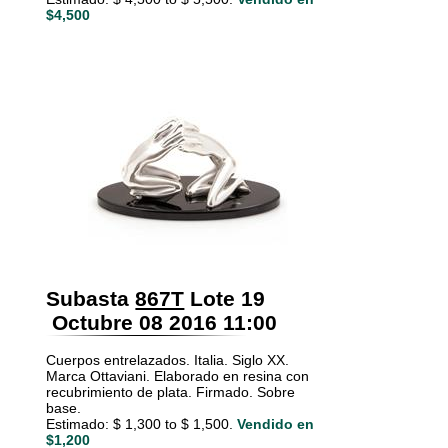
$4,500
Subasta
867T
Lote 19
Octubre 08 2016 11:00
Cuerpos entrelazados. Italia. Siglo XX.
Marca Ottaviani. Elaborado en resina con
recubrimiento de plata. Firmado. Sobre
base.
Estimado: $ 1,300 to $ 1,500.
Vendido en
$1,200