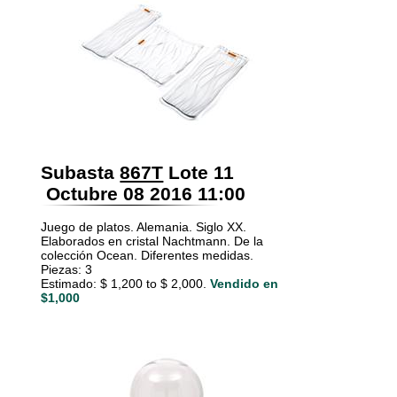
Subasta
867T
Lote 11
Octubre 08 2016 11:00
Juego de platos. Alemania. Siglo XX.
Elaborados en cristal Nachtmann. De la
colección Ocean. Diferentes medidas.
Piezas: 3
Estimado: $ 1,200 to $ 2,000.
Vendido en
$1,000