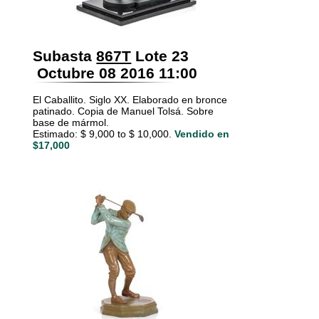
Subasta
867T
Lote 23
Octubre 08 2016 11:00
El Caballito. Siglo XX. Elaborado en bronce
patinado. Copia de Manuel Tolsá. Sobre
base de mármol.
Estimado: $ 9,000 to $ 10,000.
Vendido en
$17,000