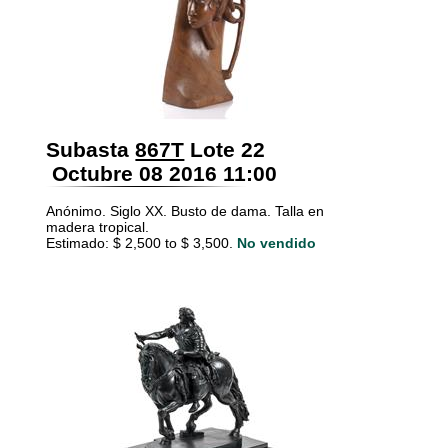
Subasta
867T
Lote 22
Octubre 08 2016 11:00
Anónimo. Siglo XX. Busto de dama. Talla en
madera tropical.
Estimado: $ 2,500 to $ 3,500.
No vendido