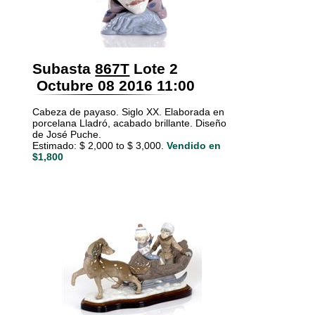
Subasta
867T
Lote 2
Octubre 08 2016 11:00
Cabeza de payaso. Siglo XX. Elaborada en
porcelana Lladró, acabado brillante. Diseño
de José Puche.
Estimado: $ 2,000 to $ 3,000.
Vendido en
$1,800