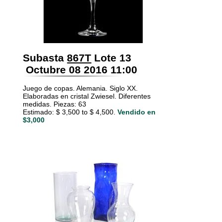
Subasta
867T
Lote 13
Octubre 08 2016 11:00
Juego de copas. Alemania. Siglo XX.
Elaboradas en cristal Zwiesel. Diferentes
medidas. Piezas: 63
Estimado: $ 3,500 to $ 4,500.
Vendido en
$3,000