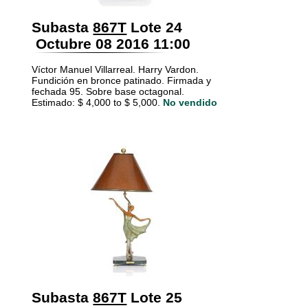
Subasta
867T
Lote 24
Octubre 08 2016 11:00
Víctor Manuel Villarreal. Harry Vardon.
Fundición en bronce patinado. Firmada y
fechada 95. Sobre base octagonal.
Estimado: $ 4,000 to $ 5,000.
No vendido
Subasta
867T
Lote 25