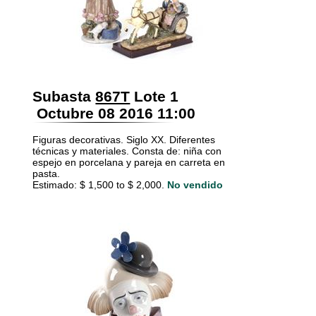
Subasta
867T
Lote 1
Octubre 08 2016 11:00
Figuras decorativas. Siglo XX. Diferentes
técnicas y materiales. Consta de: niña con
espejo en porcelana y pareja en carreta en
pasta.
Estimado: $ 1,500 to $ 2,000.
No vendido