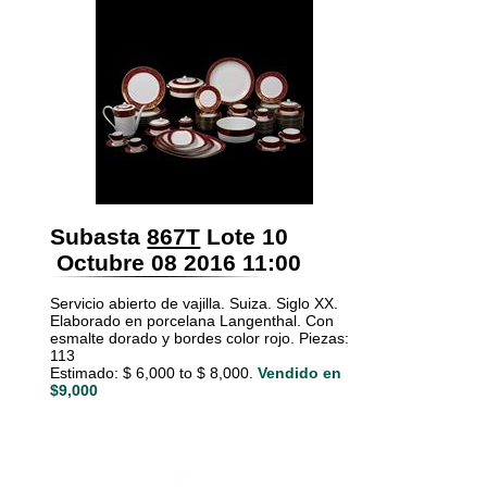
Subasta
867T
Lote 10
Octubre 08 2016 11:00
Servicio abierto de vajilla. Suiza. Siglo XX.
Elaborado en porcelana Langenthal. Con
esmalte dorado y bordes color rojo. Piezas:
113
Estimado: $ 6,000 to $ 8,000.
Vendido en
$9,000