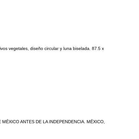
 vegetales, diseño circular y luna biselada. 87.5 x
E MÉXICO ANTES DE LA INDEPENDENCIA. MÉXICO,