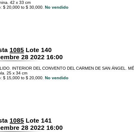
mina. 42 x 33 cm
: $ 20,000 to $ 30,000.
No vendido
sta
1085
Lote 140
embre 28 2022 16:00
LIDO. INTERIOR DEL CONVENTO DEL CARMEN DE SAN ÁNGEL. MÉXIC
bla. 25 x 34 cm
: $ 15,000 to $ 20,000.
No vendido
sta
1085
Lote 141
embre 28 2022 16:00