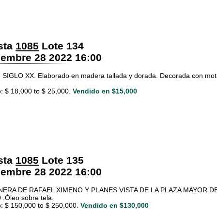
sta
1085
Lote 134
embre 28 2022 16:00
SIGLO XX. Elaborado en madera tallada y dorada. Decorada con motivos
: $ 18,000 to $ 25,000.
Vendido en $15,000
sta
1085
Lote 135
embre 28 2022 16:00
NERA DE RAFAEL XIMENO Y PLANES VISTA DE LA PLAZA MAYOR D
 .Óleo sobre tela.
: $ 150,000 to $ 250,000.
Vendido en $130,000