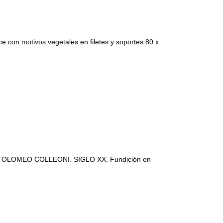
con motivos vegetales en filetes y soportes 80 x
LOMEO COLLEONI. SIGLO XX. Fundición en