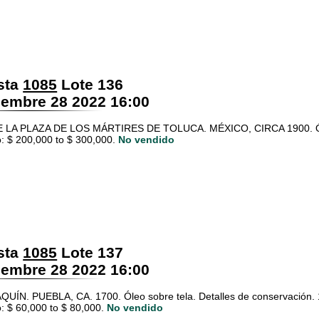
sta
1085
Lote 136
embre 28 2022 16:00
E LA PLAZA DE LOS MÁRTIRES DE TOLUCA. MÉXICO, CIRCA 1900. Óleo 
: $ 200,000 to $ 300,000.
No vendido
sta
1085
Lote 137
embre 28 2022 16:00
UÍN. PUEBLA, CA. 1700. Óleo sobre tela. Detalles de conservación.
: $ 60,000 to $ 80,000.
No vendido