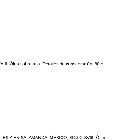
leo sobre tela. Detalles de conservación. 90 x
ESIA EN SALAMANCA. MÉXICO, SIGLO XVIII. Óleo