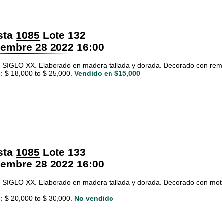
sta
1085
Lote 132
embre 28 2022 16:00
SIGLO XX. Elaborado en madera tallada y dorada. Decorado con rema
: $ 18,000 to $ 25,000.
Vendido en $15,000
sta
1085
Lote 133
embre 28 2022 16:00
SIGLO XX. Elaborado en madera tallada y dorada. Decorado con motivo
: $ 20,000 to $ 30,000.
No vendido