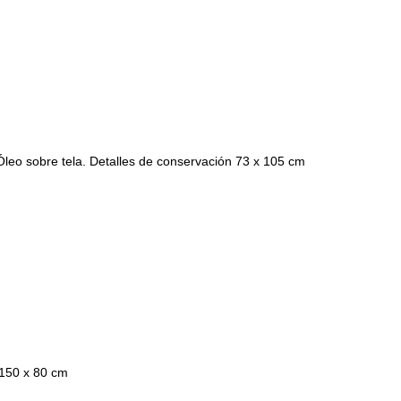
sobre tela. Detalles de conservación 73 x 105 cm
 150 x 80 cm