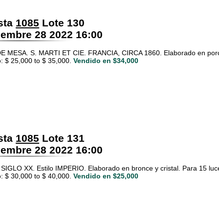
sta
1085
Lote 130
embre 28 2022 16:00
 MESA. S. MARTI ET CIE. FRANCIA, CIRCA 1860. Elaborado en porcel
: $ 25,000 to $ 35,000.
Vendido en $34,000
sta
1085
Lote 131
embre 28 2022 16:00
SIGLO XX. Estilo IMPERIO. Elaborado en bronce y cristal. Para 15 luc
: $ 30,000 to $ 40,000.
Vendido en $25,000