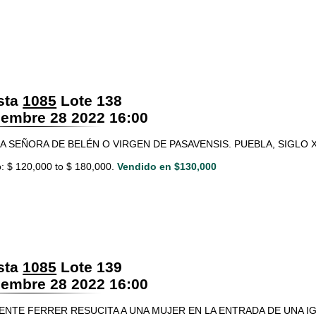
sta
1085
Lote 138
embre 28 2022 16:00
 SEÑORA DE BELÉN O VIRGEN DE PASAVENSIS. PUEBLA, SIGLO XVIII. Ó
: $ 120,000 to $ 180,000.
Vendido en $130,000
sta
1085
Lote 139
embre 28 2022 16:00
ENTE FERRER RESUCITA A UNA MUJER EN LA ENTRADA DE UNA IGL