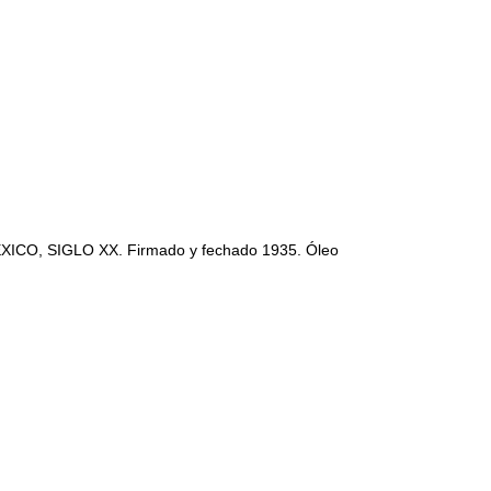
O, SIGLO XX. Firmado y fechado 1935. Óleo