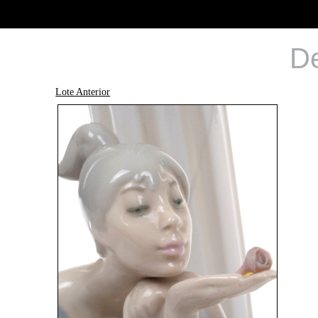
De
Lote Anterior