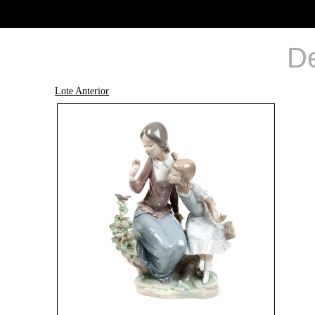
De
Lote Anterior