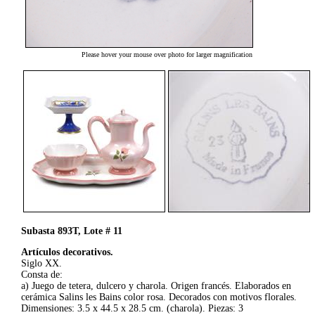
Please hover your mouse over photo for larger magnification
Subasta 893T, Lote # 11
Artículos decorativos.
Siglo XX.
Consta de:
a) Juego de tetera, dulcero y charola. Origen francés. Elaborados en
cerámica Salins les Bains color rosa. Decorados con motivos florales.
Dimensiones: 3.5 x 44.5 x 28.5 cm. (charola). Piezas: 3