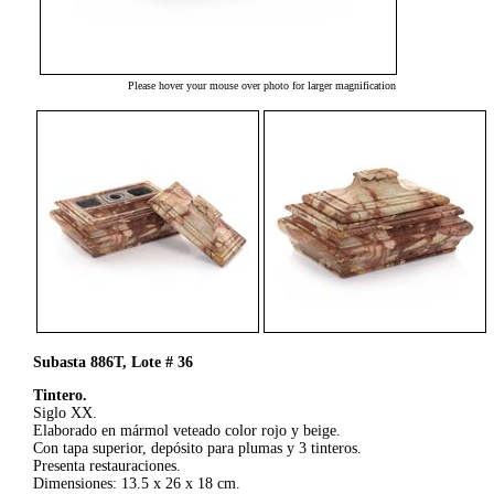
Please hover your mouse over photo for larger magnification
Subasta 886T, Lote # 36
Tintero.
Siglo XX.
Elaborado en mármol veteado color rojo y beige.
Con tapa superior, depósito para plumas y 3 tinteros.
Presenta restauraciones.
Dimensiones: 13.5 x 26 x 18 cm.