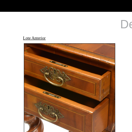
De
Lote Anterior