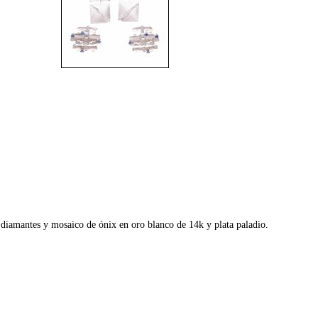
, diamantes y mosaico de ónix en oro blanco de 14k y plata paladio.