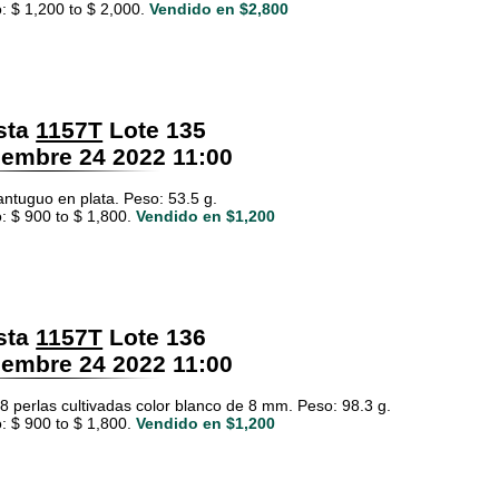
: $ 1,200 to $ 2,000.
Vendido en $2,800
sta
1157T
Lote 135
embre 24 2022 11:00
antuguo en plata. Peso: 53.5 g.
: $ 900 to $ 1,800.
Vendido en $1,200
sta
1157T
Lote 136
embre 24 2022 11:00
08 perlas cultivadas color blanco de 8 mm. Peso: 98.3 g.
: $ 900 to $ 1,800.
Vendido en $1,200