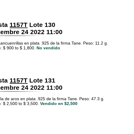
sta
1157T
Lote 130
embre 24 2022 11:00
ancuenrillas en plata .925 de la firma Tane. Peso: 11.2 g.
: $ 900 to $ 1,800.
No vendido
sta
1157T
Lote 131
embre 24 2022 11:00
la de aros en plata .925 de la firma Tane. Peso: 47.3 g.
: $ 2,500 to $ 3,500.
Vendido en $2,500