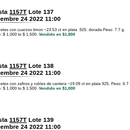
sta
1157T
Lote 137
embre 24 2022 11:00
retes con cuarzos limon ~23.53 ct en plata .925. dorada Peso: 7.7 g.
: $ 1,000 to $ 1,500.
Vendido en $1,800
sta
1157T
Lote 138
embre 24 2022 11:00
etes con zafiros y rubíes de cantera ~19.09 ct en plata 925. Peso: 6.7 
: $ 1,000 to $ 1,500.
Vendido en $1,000
sta
1157T
Lote 139
embre 24 2022 11:00