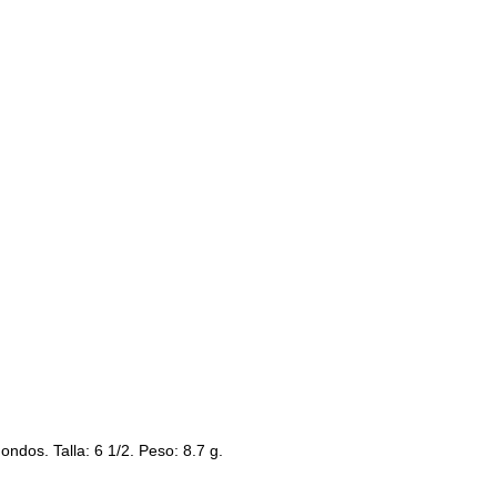
ondos. Talla: 6 1/2. Peso: 8.7 g.