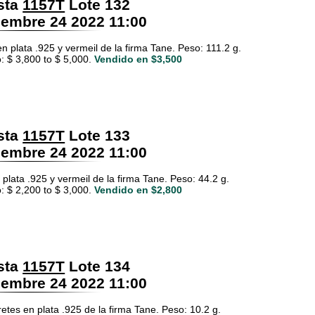
sta
1157T
Lote 132
embre 24 2022 11:00
n plata .925 y vermeil de la firma Tane. Peso: 111.2 g.
: $ 3,800 to $ 5,000.
Vendido en $3,500
sta
1157T
Lote 133
embre 24 2022 11:00
 plata .925 y vermeil de la firma Tane. Peso: 44.2 g.
: $ 2,200 to $ 3,000.
Vendido en $2,800
sta
1157T
Lote 134
embre 24 2022 11:00
etes en plata .925 de la firma Tane. Peso: 10.2 g.