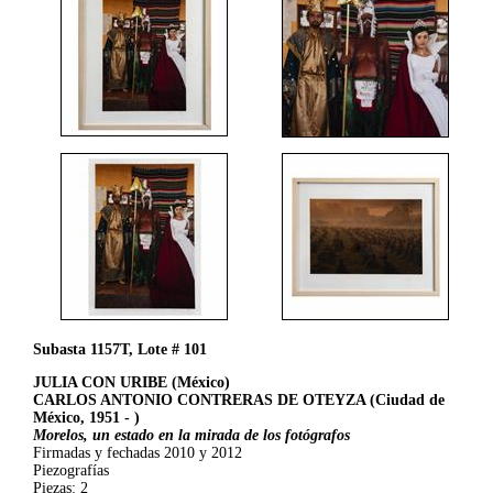
Subasta 1157T, Lote # 101
JULIA CON URIBE (México)
CARLOS ANTONIO CONTRERAS DE OTEYZA (Ciudad de
México, 1951 - )
Morelos, un estado en la mirada de los fotógrafos
Firmadas y fechadas 2010 y 2012
Piezografías
Piezas: 2