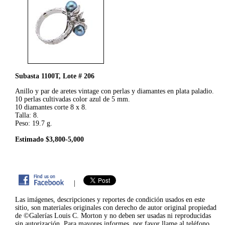
Subasta 1100T, Lote # 206
Anillo y par de aretes vintage con perlas y diamantes en plata paladio.
10 perlas cultivadas color azul de 5 mm.
10 diamantes corte 8 x 8.
Talla: 8.
Peso: 19.7 g.
Estimado $3,800-5,000
|
Las imágenes, descripciones y reportes de condición usados en este
sitio, son materiales originales con derecho de autor original propiedad
de ©Galerías Louis C. Morton y no deben ser usadas ni reproducidas
sin autorización. Para mayores informes, por favor llame al teléfono