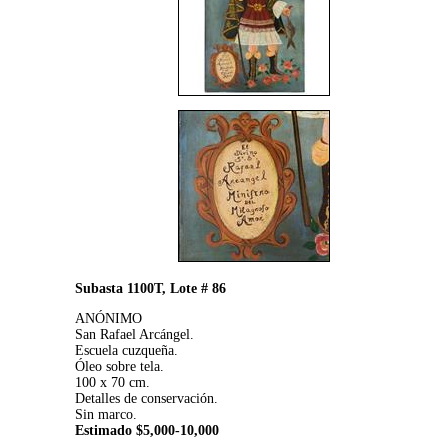
Subasta 1100T, Lote # 86
ANÓNIMO
San Rafael Arcángel.
Escuela cuzqueña.
Óleo sobre tela.
100 x 70 cm.
Detalles de conservación.
Sin marco.
Estimado $5,000-10,000