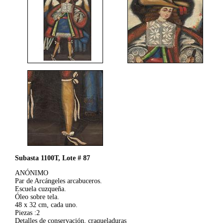
Subasta 1100T, Lote # 87
ANÓNIMO
Par de Arcángeles arcabuceros.
Escuela cuzqueña.
Óleo sobre tela.
48 x 32 cm, cada uno.
Piezas :2
Detalles de conservación, craqueladuras