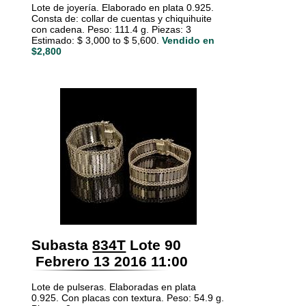
Lote de joyería. Elaborado en plata 0.925.
Consta de: collar de cuentas y chiquihuite
con cadena. Peso: 111.4 g. Piezas: 3
Estimado: $ 3,000 to $ 5,600.
Vendido en
$2,800
Subasta
834T
Lote 90
Febrero 13 2016 11:00
Lote de pulseras. Elaboradas en plata
0.925. Con placas con textura. Peso: 54.9 g.