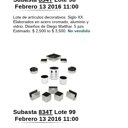
Febrero 13 2016 11:00
Lote de artículos decorativos. Siglo XX.
Elaborados en acero cromado, aluminio y
vidrio. Diseños de Diego Matthai. 5 pzs
Estimado: $ 2,500 to $ 3,500.
No vendido
Subasta
834T
Lote 99
Febrero 13 2016 11:00