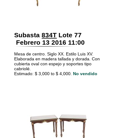
Subasta
834T
Lote 77
Febrero 13 2016 11:00
Mesa de centro. Siglo XX. Estilo Luis XV.
Elaborada en madera tallada y dorada. Con
cubierta oval con espejo y soportes tipo
cabriolé.
Estimado: $ 3,000 to $ 4,000.
No vendido