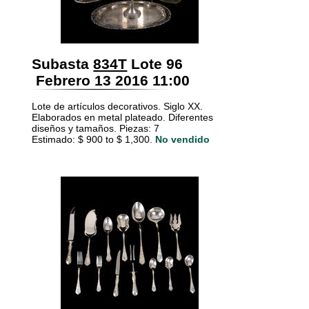
Subasta
834T
Lote 96
Febrero 13 2016 11:00
Lote de artículos decorativos. Siglo XX.
Elaborados en metal plateado. Diferentes
diseños y tamaños. Piezas: 7
Estimado: $ 900 to $ 1,300.
No vendido