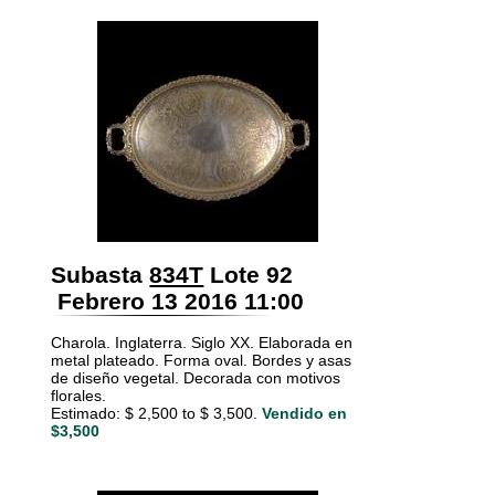
Subasta
834T
Lote 92
Febrero 13 2016 11:00
Charola. Inglaterra. Siglo XX. Elaborada en
metal plateado. Forma oval. Bordes y asas
de diseño vegetal. Decorada con motivos
florales.
Estimado: $ 2,500 to $ 3,500.
Vendido en
$3,500