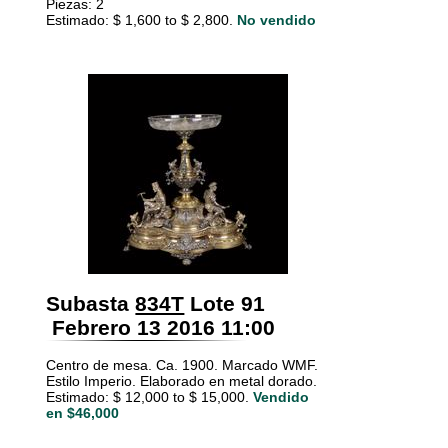
Piezas: 2
Estimado: $ 1,600 to $ 2,800.
No vendido
Subasta
834T
Lote 91
Febrero 13 2016 11:00
Centro de mesa. Ca. 1900. Marcado WMF.
Estilo Imperio. Elaborado en metal dorado.
Estimado: $ 12,000 to $ 15,000.
Vendido
en $46,000