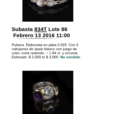
Subasta
834T
Lote 86
Febrero 13 2016 11:00
Pulsera. Elaborada en plata 0.925. Con 5
cabujones de ópalo blanco con juego de
color, corte redondo, ~ 1.84 ct. y circonia.
Estimado: $ 2,000 to $ 3,000.
No vendido