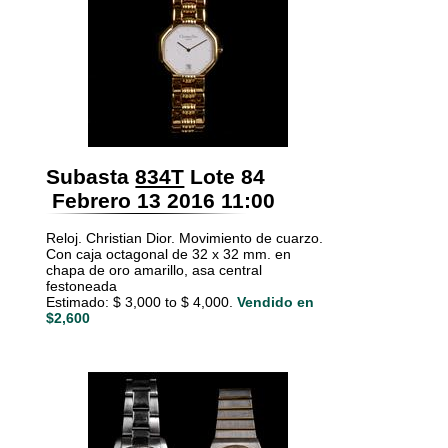
Subasta
834T
Lote 84
Febrero 13 2016 11:00
Reloj. Christian Dior. Movimiento de cuarzo.
Con caja octagonal de 32 x 32 mm. en
chapa de oro amarillo, asa central
festoneada
Estimado: $ 3,000 to $ 4,000.
Vendido en
$2,600