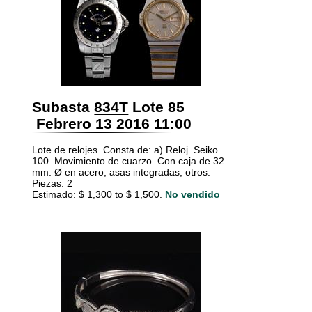
Subasta
834T
Lote 85
Febrero 13 2016 11:00
Lote de relojes. Consta de: a) Reloj. Seiko
100. Movimiento de cuarzo. Con caja de 32
mm. Ø en acero, asas integradas, otros.
Piezas: 2
Estimado: $ 1,300 to $ 1,500.
No vendido