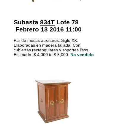
Subasta
834T
Lote 78
Febrero 13 2016 11:00
Par de mesas auxiliares. Siglo XX.
Elaboradas en madera tallada. Con
cubiertas rectangulares y soportes lisos.
Estimado: $ 4,000 to $ 5,000.
No vendido