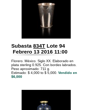
Subasta
834T
Lote 94
Febrero 13 2016 11:00
Florero. México. Siglo XX. Elaborado en
plata sterling 0.925. Con bordes labrados.
Peso aproximado: 711 g.
Estimado: $ 4,000 to $ 5,000.
Vendido en
$6,000