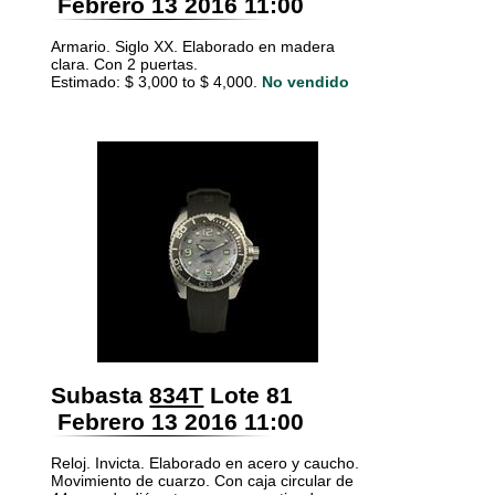
Febrero 13 2016 11:00
Armario. Siglo XX. Elaborado en madera
clara. Con 2 puertas.
Estimado: $ 3,000 to $ 4,000.
No vendido
Subasta
834T
Lote 81
Febrero 13 2016 11:00
Reloj. Invicta. Elaborado en acero y caucho.
Movimiento de cuarzo. Con caja circular de