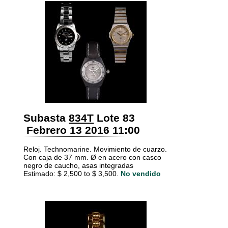
Subasta
834T
Lote 83
Febrero 13 2016 11:00
Reloj. Technomarine. Movimiento de cuarzo.
Con caja de 37 mm. Ø en acero con casco
negro de caucho, asas integradas
Estimado: $ 2,500 to $ 3,500.
No vendido