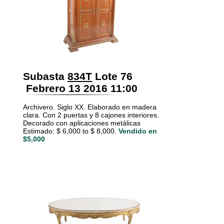
Subasta
834T
Lote 76
Febrero 13 2016 11:00
Archivero. Siglo XX. Elaborado en madera
clara. Con 2 puertas y 8 cajones interiores.
Decorado con aplicaciones metálicas
Estimado: $ 6,000 to $ 8,000.
Vendido en
$5,000