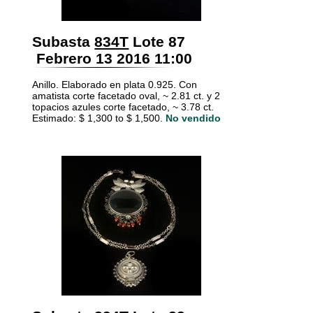
Subasta
834T
Lote 87
Febrero 13 2016 11:00
Anillo. Elaborado en plata 0.925. Con
amatista corte facetado oval, ~ 2.81 ct. y 2
topacios azules corte facetado, ~ 3.78 ct.
Estimado: $ 1,300 to $ 1,500.
No vendido