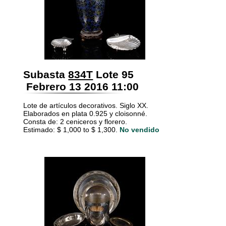
Subasta
834T
Lote 95
Febrero 13 2016 11:00
Lote de artículos decorativos. Siglo XX.
Elaborados en plata 0.925 y cloisonné.
Consta de: 2 ceniceros y florero.
Estimado: $ 1,000 to $ 1,300.
No vendido