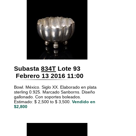
Subasta
834T
Lote 93
Febrero 13 2016 11:00
Bowl. México. Siglo XX. Elaborado en plata
sterling 0.925. Marcado Sanborns. Diseño
gallonado. Con soportes boleados.
Estimado: $ 2,500 to $ 3,500.
Vendido en
$2,800