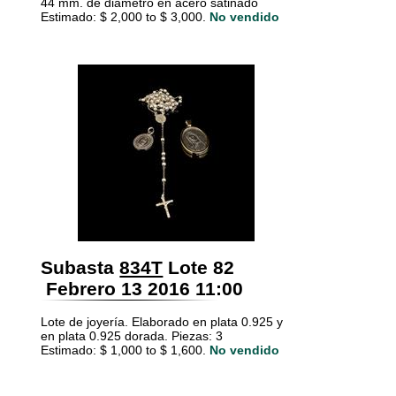
44 mm. de diámetro en acero satinado
Estimado: $ 2,000 to $ 3,000.
No vendido
Subasta
834T
Lote 82
Febrero 13 2016 11:00
Lote de joyería. Elaborado en plata 0.925 y
en plata 0.925 dorada. Piezas: 3
Estimado: $ 1,000 to $ 1,600.
No vendido