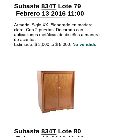
Subasta
834T
Lote 79
Febrero 13 2016 11:00
Armario. Siglo XX. Elaborado en madera
clara. Con 2 puertas. Decorado con
aplicaciones metálicas de diseños a manera
de acantos,
Estimado: $ 3,000 to $ 5,000.
No vendido
Subasta
834T
Lote 80