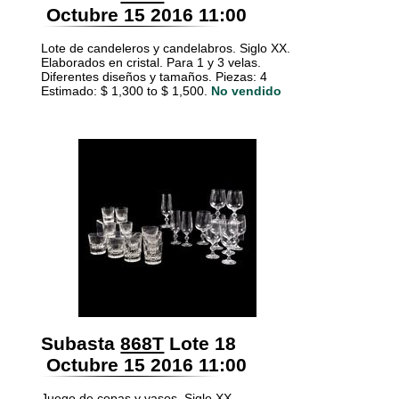
Octubre 15 2016 11:00
Lote de candeleros y candelabros. Siglo XX.
Elaborados en cristal. Para 1 y 3 velas.
Diferentes diseños y tamaños. Piezas: 4
Estimado: $ 1,300 to $ 1,500.
No vendido
Subasta
868T
Lote 18
Octubre 15 2016 11:00
Juego de copas y vasos. Siglo XX.