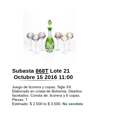
Subasta
868T
Lote 21
Octubre 15 2016 11:00
Juego de licorera y copas. Siglo XX.
Elaborado en cristal de Bohemia. Diseños
facetados. Consta de: licorera y 6 copas.
Piezas: 7
Estimado: $ 2,500 to $ 3,500.
No vendido