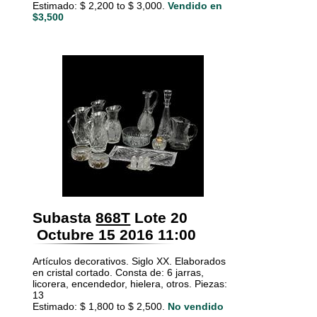
Estimado: $ 2,200 to $ 3,000.
Vendido en
$3,500
Subasta
868T
Lote 20
Octubre 15 2016 11:00
Artículos decorativos. Siglo XX. Elaborados
en cristal cortado. Consta de: 6 jarras,
licorera, encendedor, hielera, otros. Piezas:
13
Estimado: $ 1,800 to $ 2,500.
No vendido