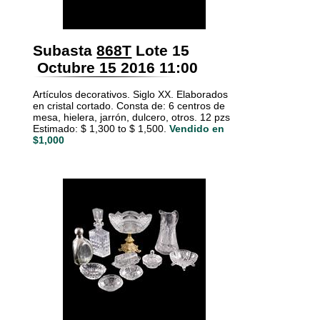
Subasta
868T
Lote 15
Octubre 15 2016 11:00
Artículos decorativos. Siglo XX. Elaborados
en cristal cortado. Consta de: 6 centros de
mesa, hielera, jarrón, dulcero, otros. 12 pzs
Estimado: $ 1,300 to $ 1,500.
Vendido en
$1,000