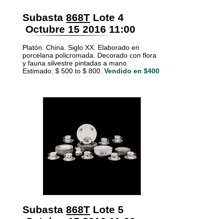
Subasta
868T
Lote 4
Octubre 15 2016 11:00
Platón. China. Siglo XX. Elaborado en
porcelana policromada. Decorado con flora
y fauna silvestre pintadas a mano.
Estimado: $ 500 to $ 800.
Vendido en $400
Subasta
868T
Lote 5