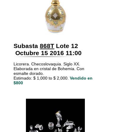
Subasta
868T
Lote 12
Octubre 15 2016 11:00
Licorera. Checoslovaquia. Siglo XX.
Elaborada en cristal de Bohemia. Con
esmalte dorado.
Estimado: $ 1,000 to $ 2,000.
Vendido en
$800