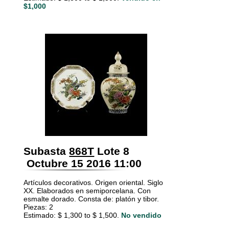
$1,000
Subasta
868T
Lote 8
Octubre 15 2016 11:00
Artículos decorativos. Origen oriental. Siglo
XX. Elaborados en semiporcelana. Con
esmalte dorado. Consta de: platón y tibor.
Piezas: 2
Estimado: $ 1,300 to $ 1,500.
No vendido