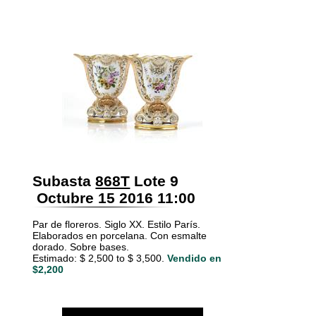
Subasta
868T
Lote 9
Octubre 15 2016 11:00
Par de floreros. Siglo XX. Estilo París.
Elaborados en porcelana. Con esmalte
dorado. Sobre bases.
Estimado: $ 2,500 to $ 3,500.
Vendido en
$2,200