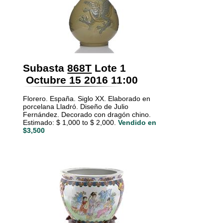
Subasta
868T
Lote 1
Octubre 15 2016 11:00
Florero. España. Siglo XX. Elaborado en
porcelana Lladró. Diseño de Julio
Fernández. Decorado con dragón chino.
Estimado: $ 1,000 to $ 2,000.
Vendido en
$3,500