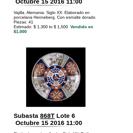
Octubre 15 2016 11:00
Vajilla. Alemania. Siglo XX. Elaborado en
porcelana Henneberg. Con esmalte dorado.
Piezas: 41
Estimado: $ 1,300 to $ 1,500.
Vendido en
$1,000
Subasta
868T
Lote 6
Octubre 15 2016 11:00