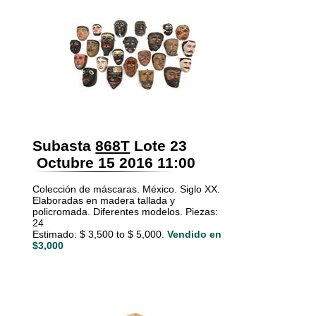
Subasta
868T
Lote 23
Octubre 15 2016 11:00
Colección de máscaras. México. Siglo XX.
Elaboradas en madera tallada y
policromada. Diferentes modelos. Piezas:
24
Estimado: $ 3,500 to $ 5,000.
Vendido en
$3,000