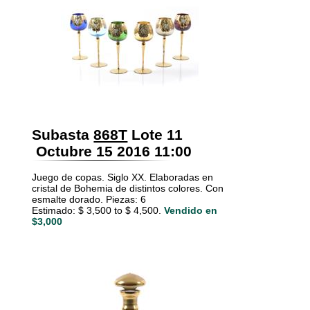
Subasta
868T
Lote 11
Octubre 15 2016 11:00
Juego de copas. Siglo XX. Elaboradas en
cristal de Bohemia de distintos colores. Con
esmalte dorado. Piezas: 6
Estimado: $ 3,500 to $ 4,500.
Vendido en
$3,000