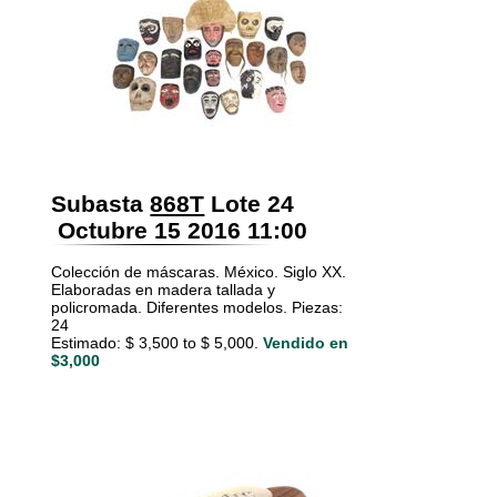
Subasta
868T
Lote 24
Octubre 15 2016 11:00
Colección de máscaras. México. Siglo XX.
Elaboradas en madera tallada y
policromada. Diferentes modelos. Piezas:
24
Estimado: $ 3,500 to $ 5,000.
Vendido en
$3,000