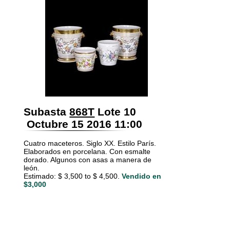
Subasta
868T
Lote 10
Octubre 15 2016 11:00
Cuatro maceteros. Siglo XX. Estilo París.
Elaborados en porcelana. Con esmalte
dorado. Algunos con asas a manera de
león.
Estimado: $ 3,500 to $ 4,500.
Vendido en
$3,000