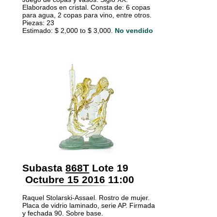
Elaborados en cristal. Consta de: 6 copas
para agua, 2 copas para vino, entre otros.
Piezas: 23
Estimado: $ 2,000 to $ 3,000.
No vendido
Subasta
868T
Lote 19
Octubre 15 2016 11:00
Raquel Stolarski-Assael. Rostro de mujer.
Placa de vidrio laminado, serie AP. Firmada
y fechada 90. Sobre base.