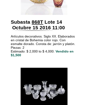
Subasta
868T
Lote 14
Octubre 15 2016 11:00
Artículos decorativos. Siglo XX. Elaborados
en cristal de Bohemia color rojo. Con
esmalte dorado. Consta de: jarrón y platón.
Piezas: 2
Estimado: $ 2,000 to $ 4,000.
Vendido en
$1,500