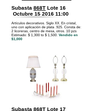
Subasta
868T
Lote 16
Octubre 15 2016 11:00
Artículos decorativos. Siglo XX. En cristal,
uno con aplicación de plata .925. Consta de:
2 licoreras, centro de mesa, otros. 10 pzs
Estimado: $ 1,300 to $ 1,500.
Vendido en
$1,000
Subasta
868T
Lote 17