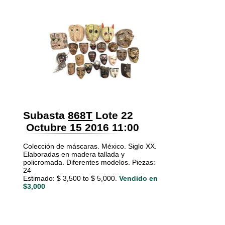
Subasta
868T
Lote 22
Octubre 15 2016 11:00
Colección de máscaras. México. Siglo XX.
Elaboradas en madera tallada y
policromada. Diferentes modelos. Piezas:
24
Estimado: $ 3,500 to $ 5,000.
Vendido en
$3,000