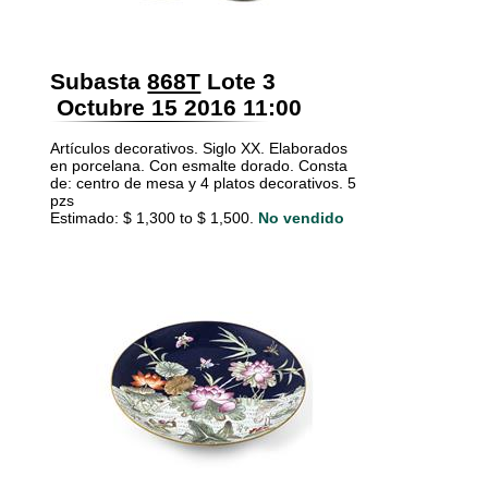
Subasta
868T
Lote 3
Octubre 15 2016 11:00
Artículos decorativos. Siglo XX. Elaborados
en porcelana. Con esmalte dorado. Consta
de: centro de mesa y 4 platos decorativos. 5
pzs
Estimado: $ 1,300 to $ 1,500.
No vendido