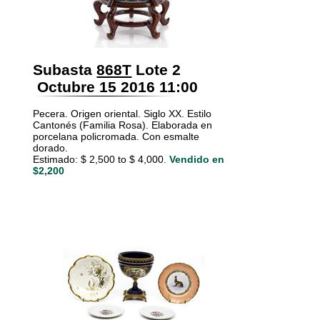
Subasta
868T
Lote 2
Octubre 15 2016 11:00
Pecera. Origen oriental. Siglo XX. Estilo
Cantonés (Familia Rosa). Elaborada en
porcelana policromada. Con esmalte
dorado.
Estimado: $ 2,500 to $ 4,000.
Vendido en
$2,200