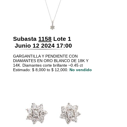
Subasta
1158
Lote 1
Junio 12 2024 17:00
GARGANTILLA Y PENDIENTE CON
DIAMANTES EN ORO BLANCO DE 18K Y
14K. Diamantes corte brillante ~0.45 ct
Estimado: $ 8,000 to $ 12,000.
No vendido