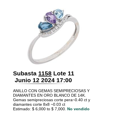
Subasta
1158
Lote 11
Junio 12 2024 17:00
ANILLO CON GEMAS SEMIPRECIOSAS Y
DIAMANTES EN ORO BLANCO DE 14K.
Gemas semipreciosas corte pera~0.40 ct y
diamantes corte 8x8 ~0.03 ct
Estimado: $ 6,000 to $ 7,000.
No vendido