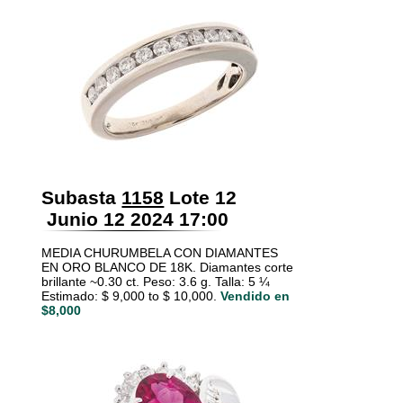
Subasta
1158
Lote 12
Junio 12 2024 17:00
MEDIA CHURUMBELA CON DIAMANTES
EN ORO BLANCO DE 18K. Diamantes corte
brillante ~0.30 ct. Peso: 3.6 g. Talla: 5 ¼
Estimado: $ 9,000 to $ 10,000.
Vendido en
$8,000