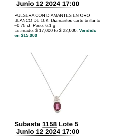
Junio 12 2024 17:00
PULSERA CON DIAMANTES EN ORO
BLANCO DE 18K. Diamantes corte brillante
~0.75 ct. Peso: 6.1 g
Estimado: $ 17,000 to $ 22,000.
Vendido
en $15,000
Subasta
1158
Lote 5
Junio 12 2024 17:00