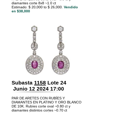
diamantes corte 8x8 ~1.0 ct
Estimado: $ 20,000 to $ 26,000.
Vendido
en $38,000
Subasta
1158
Lote 24
Junio 12 2024 17:00
PAR DE ARETES CON RUBÍES Y
DIAMANTES EN PLATINO Y ORO BLANCO
DE 10K. Rubíes corte oval ~0.80 ct y
diamantes distintos cortes ~0.70 ct