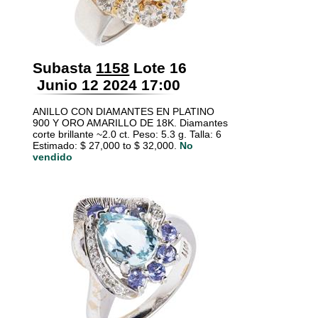
Subasta
1158
Lote 16
Junio 12 2024 17:00
ANILLO CON DIAMANTES EN PLATINO
900 Y ORO AMARILLO DE 18K. Diamantes
corte brillante ~2.0 ct. Peso: 5.3 g. Talla: 6
Estimado: $ 27,000 to $ 32,000.
No
vendido