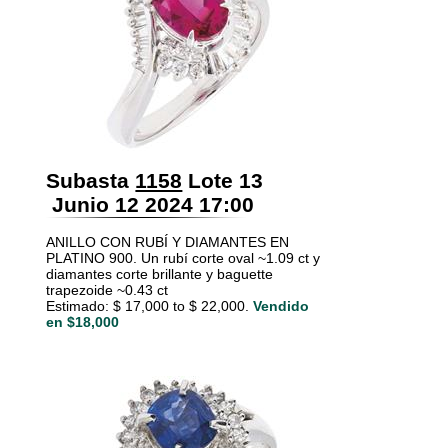
Subasta
1158
Lote 13
Junio 12 2024 17:00
ANILLO CON RUBÍ Y DIAMANTES EN
PLATINO 900. Un rubí corte oval ~1.09 ct y
diamantes corte brillante y baguette
trapezoide ~0.43 ct
Estimado: $ 17,000 to $ 22,000.
Vendido
en $18,000