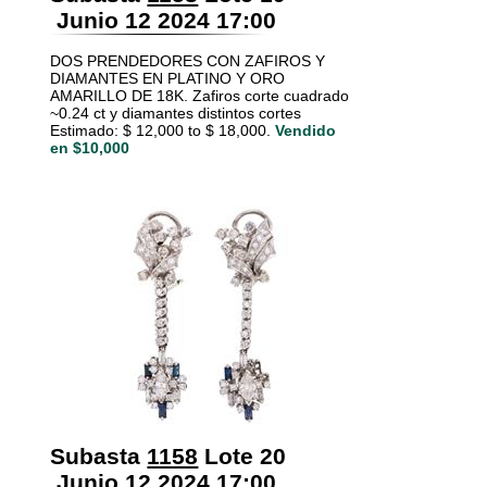
Junio 12 2024 17:00
DOS PRENDEDORES CON ZAFIROS Y
DIAMANTES EN PLATINO Y ORO
AMARILLO DE 18K. Zafiros corte cuadrado
~0.24 ct y diamantes distintos cortes
Estimado: $ 12,000 to $ 18,000.
Vendido
en $10,000
Subasta
1158
Lote 20
Junio 12 2024 17:00