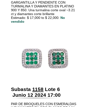
GARGANTILLA Y PENDIENTE CON
TURMALINA Y DIAMANTES EN PLATINO
900 Y 850. Una turmalina corte oval ~3.21
ct y diamantes corte brillante
Estimado: $ 17,000 to $ 22,000.
No
vendido
Subasta
1158
Lote 6
Junio 12 2024 17:00
PAR DE BROQUELES CON ESMERALDAS