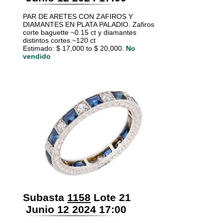
PAR DE ARETES CON ZAFIROS Y
DIAMANTES EN PLATA PALADIO. Zafiros
corte baguette ~0.15 ct y diamantes
distintos cortes ~120 ct
Estimado: $ 17,000 to $ 20,000.
No
vendido
Subasta
1158
Lote 21
Junio 12 2024 17:00