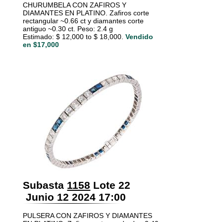
CHURUMBELA CON ZAFIROS Y
DIAMANTES EN PLATINO. Zafiros corte
rectangular ~0.66 ct y diamantes corte
antiguo ~0.30 ct. Peso: 2.4 g
Estimado: $ 12,000 to $ 18,000.
Vendido
en $17,000
Subasta
1158
Lote 22
Junio 12 2024 17:00
PULSERA CON ZAFIROS Y DIAMANTES