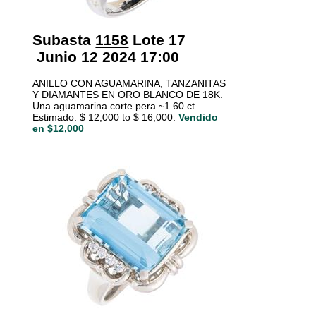
Subasta
1158
Lote 17
Junio 12 2024 17:00
ANILLO CON AGUAMARINA, TANZANITAS
Y DIAMANTES EN ORO BLANCO DE 18K.
Una aguamarina corte pera ~1.60 ct
Estimado: $ 12,000 to $ 16,000.
Vendido
en $12,000