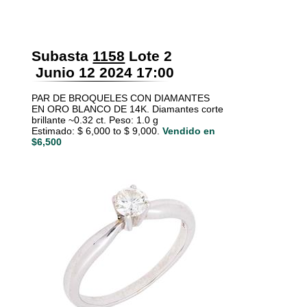
Subasta
1158
Lote 2
Junio 12 2024 17:00
PAR DE BROQUELES CON DIAMANTES
EN ORO BLANCO DE 14K. Diamantes corte
brillante ~0.32 ct. Peso: 1.0 g
Estimado: $ 6,000 to $ 9,000.
Vendido en
$6,500