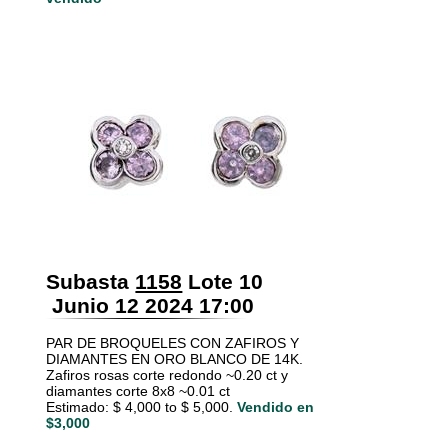
Subasta
1158
Lote 10
Junio 12 2024 17:00
PAR DE BROQUELES CON ZAFIROS Y
DIAMANTES EN ORO BLANCO DE 14K.
Zafiros rosas corte redondo ~0.20 ct y
diamantes corte 8x8 ~0.01 ct
Estimado: $ 4,000 to $ 5,000.
Vendido en
$3,000