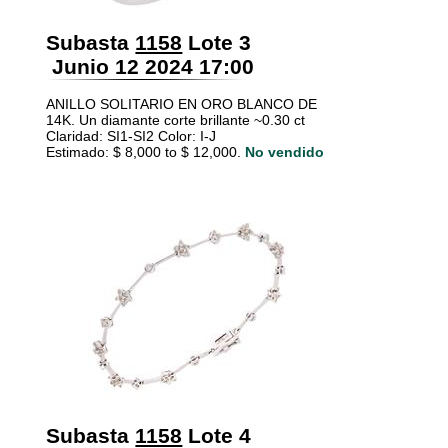
Subasta
1158
Lote 3
Junio 12 2024 17:00
ANILLO SOLITARIO EN ORO BLANCO DE
14K. Un diamante corte brillante ~0.30 ct
Claridad: SI1-SI2 Color: I-J
Estimado: $ 8,000 to $ 12,000.
No vendido
Subasta
1158
Lote 4