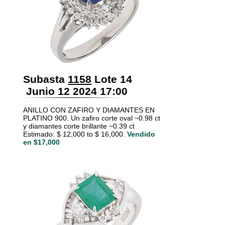
Subasta
1158
Lote 14
Junio 12 2024 17:00
ANILLO CON ZAFIRO Y DIAMANTES EN
PLATINO 900. Un zafiro corte oval ~0.98 ct
y diamantes corte brillante ~0.39 ct
Estimado: $ 12,000 to $ 16,000.
Vendido
en $17,000