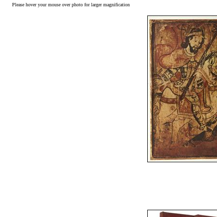
Please hover your mouse over photo for larger magnification