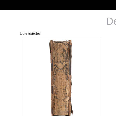
De
Lote Anterior