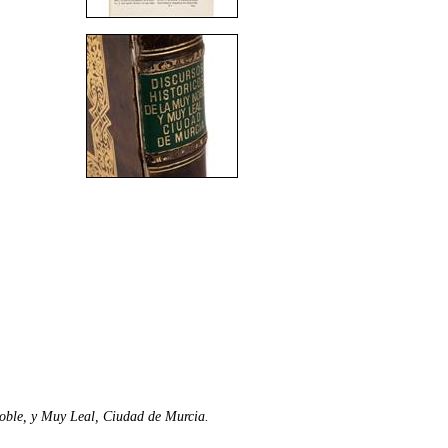
oble, y Muy Leal, Ciudad de Murcia.