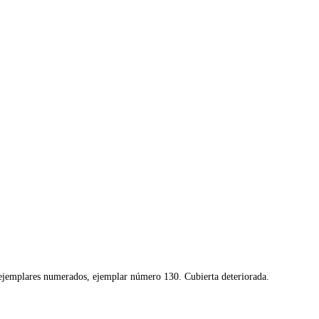
 ejemplares numerados, ejemplar número 130. Cubierta deteriorada.