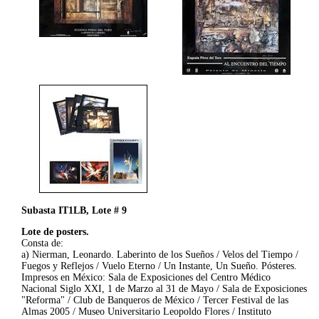
Subasta IT1LB, Lote # 9
Lote de posters.
Consta de:
a) Nierman, Leonardo. Laberinto de los Sueños / Velos del Tiempo /
Fuegos y Reflejos / Vuelo Eterno / Un Instante, Un Sueño. Pósteres.
Impresos en México: Sala de Exposiciones del Centro Médico
Nacional Siglo XXI, 1 de Marzo al 31 de Mayo / Sala de Exposiciones
"Reforma" / Club de Banqueros de México / Tercer Festival de las
Almas 2005 / Museo Universitario Leopoldo Flores / Instituto