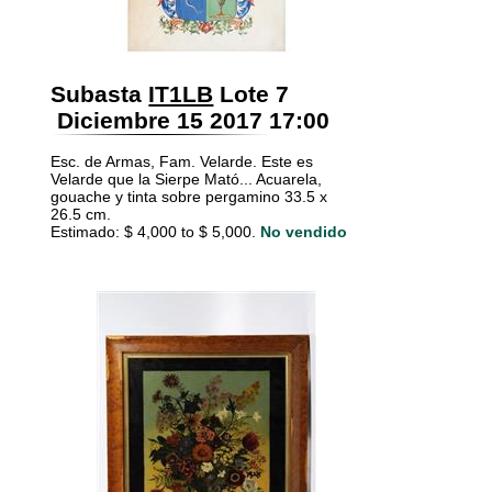
Subasta
IT1LB
Lote 7
Diciembre 15 2017 17:00
Esc. de Armas, Fam. Velarde. Este es
Velarde que la Sierpe Mató... Acuarela,
gouache y tinta sobre pergamino 33.5 x
26.5 cm.
Estimado: $ 4,000 to $ 5,000.
No vendido