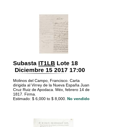
Subasta
IT1LB
Lote 18
Diciembre 15 2017 17:00
Molinos del Campo, Francisco. Carta
dirigida al Virrey de la Nueva España Juan
Cruz Ruiz de Apodaca. Méx, febrero 14 de
1817. Firma.
Estimado: $ 6,000 to $ 8,000.
No vendido