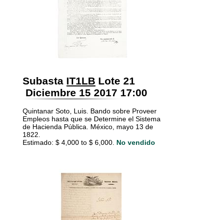
Subasta
IT1LB
Lote 21
Diciembre 15 2017 17:00
Quintanar Soto, Luis. Bando sobre Proveer
Empleos hasta que se Determine el Sistema
de Hacienda Pública. México, mayo 13 de
1822.
Estimado: $ 4,000 to $ 6,000.
No vendido