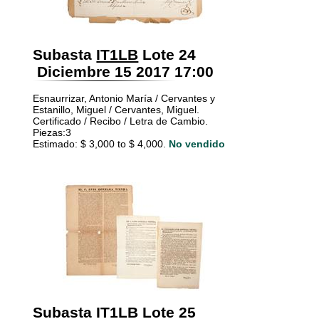
Subasta
IT1LB
Lote 24
Diciembre 15 2017 17:00
Esnaurrizar, Antonio María / Cervantes y
Estanillo, Miguel / Cervantes, Miguel.
Certificado / Recibo / Letra de Cambio.
Piezas:3
Estimado: $ 3,000 to $ 4,000.
No vendido
Subasta
IT1LB
Lote 25