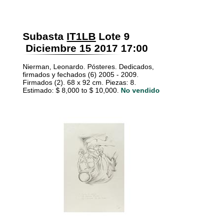
Subasta
IT1LB
Lote 9
Diciembre 15 2017 17:00
Nierman, Leonardo. Pósteres. Dedicados,
firmados y fechados (6) 2005 - 2009.
Firmados (2). 68 x 92 cm. Piezas: 8.
Estimado: $ 8,000 to $ 10,000.
No vendido