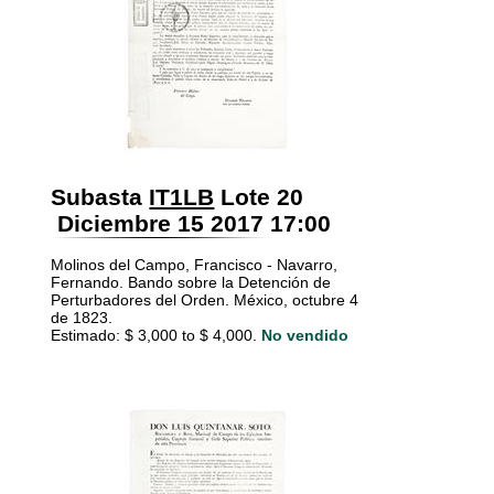
Subasta
IT1LB
Lote 20
Diciembre 15 2017 17:00
Molinos del Campo, Francisco - Navarro,
Fernando. Bando sobre la Detención de
Perturbadores del Orden. México, octubre 4
de 1823.
Estimado: $ 3,000 to $ 4,000.
No vendido