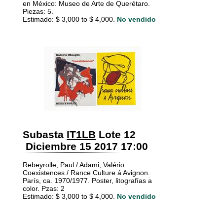
en México: Museo de Arte de Querétaro.
Piezas: 5.
Estimado: $ 3,000 to $ 4,000.
No vendido
Subasta
IT1LB
Lote 12
Diciembre 15 2017 17:00
Rebeyrolle, Paul / Adami, Valério.
Coexistences / Rance Culture á Avignon.
París, ca. 1970/1977. Poster, litografías a
color. Pzas: 2
Estimado: $ 3,000 to $ 4,000.
No vendido