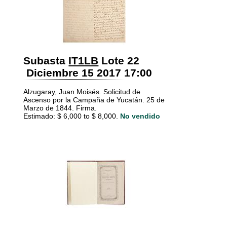
Subasta
IT1LB
Lote 22
Diciembre 15 2017 17:00
Alzugaray, Juan Moisés. Solicitud de
Ascenso por la Campaña de Yucatán. 25 de
Marzo de 1844. Firma.
Estimado: $ 6,000 to $ 8,000.
No vendido