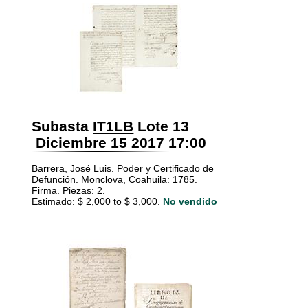
Subasta
IT1LB
Lote 13
Diciembre 15 2017 17:00
Barrera, José Luis. Poder y Certificado de
Defunción. Monclova, Coahuila: 1785.
Firma. Piezas: 2.
Estimado: $ 2,000 to $ 3,000.
No vendido