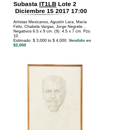
Subasta
IT1LB
Lote 2
Diciembre 15 2017 17:00
Artístas Mexicanos, Agustín Lara, María
Félix, Chabela Vargas, Jorge Negrete...
Negativos 6.5 x 9 cm. (9). 4.5 x 7 cm. Pzs:
10.
Estimado: $ 3,000 to $ 4,000.
Vendido en
$2,000