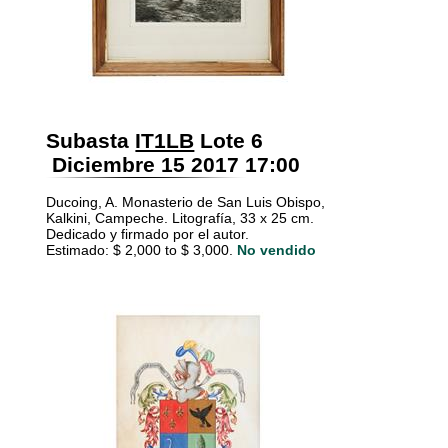
Subasta
IT1LB
Lote 6
Diciembre 15 2017 17:00
Ducoing, A. Monasterio de San Luis Obispo,
Kalkini, Campeche. Litografía, 33 x 25 cm.
Dedicado y firmado por el autor.
Estimado: $ 2,000 to $ 3,000.
No vendido