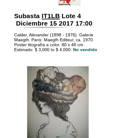
Subasta
IT1LB
Lote 4
Diciembre 15 2017 17:00
Calder, Alexander (1898 - 1976). Galerie
Maegth. Paris: Maegth Editeur, ca. 1970.
Poster litografía a color, 80 x 48 cm.
Estimado: $ 3,000 to $ 4,000.
No vendido