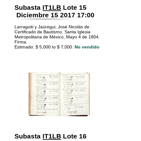
Subasta
IT1LB
Lote 15
Diciembre 15 2017 17:00
Larragoiti y Jaúregui, José Nicolás de.
Certificado de Bautismo. Santa Iglesia
Metropolitana de México, Mayo 4 de 1804.
Firma.
Estimado: $ 5,000 to $ 7,000.
No vendido
Subasta
IT1LB
Lote 16