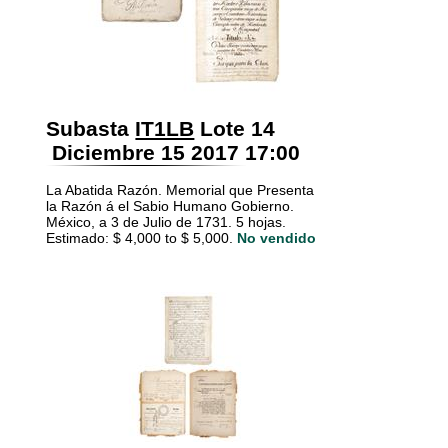
Subasta
IT1LB
Lote 14
Diciembre 15 2017 17:00
La Abatida Razón. Memorial que Presenta
la Razón á el Sabio Humano Gobierno.
México, a 3 de Julio de 1731. 5 hojas.
Estimado: $ 4,000 to $ 5,000.
No vendido