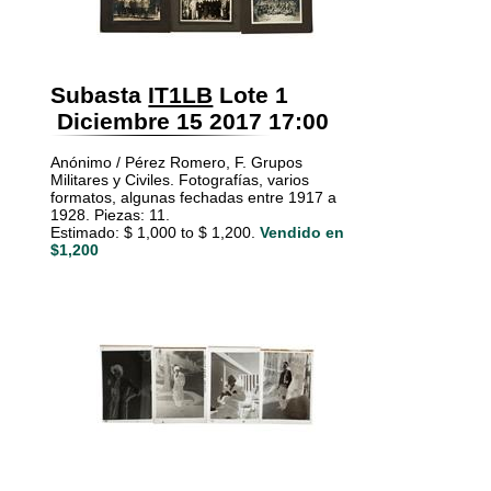
Subasta
IT1LB
Lote 1
Diciembre 15 2017 17:00
Anónimo / Pérez Romero, F. Grupos
Militares y Civiles. Fotografías, varios
formatos, algunas fechadas entre 1917 a
1928. Piezas: 11.
Estimado: $ 1,000 to $ 1,200.
Vendido en
$1,200