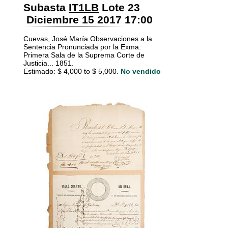
Subasta
IT1LB
Lote 23
Diciembre 15 2017 17:00
Cuevas, José María.Observaciones a la
Sentencia Pronunciada por la Exma.
Primera Sala de la Suprema Corte de
Justicia... 1851.
Estimado: $ 4,000 to $ 5,000.
No vendido