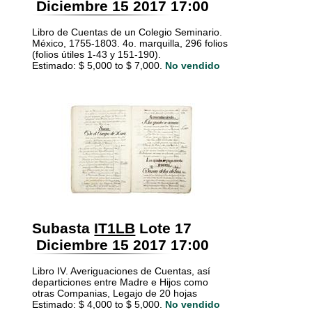
Diciembre 15 2017 17:00
Libro de Cuentas de un Colegio Seminario.
México, 1755-1803. 4o. marquilla, 296 folios
(folios útiles 1-43 y 151-190).
Estimado: $ 5,000 to $ 7,000.
No vendido
Subasta
IT1LB
Lote 17
Diciembre 15 2017 17:00
Libro IV. Averiguaciones de Cuentas, así
departiciones entre Madre e Hijos como
otras Companias, Legajo de 20 hojas
Estimado: $ 4,000 to $ 5,000.
No vendido