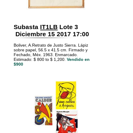
Subasta
IT1LB
Lote 3
Diciembre 15 2017 17:00
Boliver, A.Retrato de Justo Sierra. Lápiz
sobre papel, 56.5 x 41.5 cm. Firmado y
Fechado, Méx. 1963. Enmarcado.
Estimado: $ 800 to $ 1,200.
Vendido en
$900