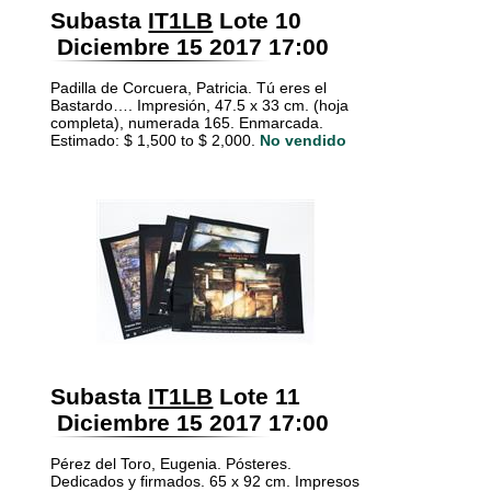
Subasta
IT1LB
Lote 10
Diciembre 15 2017 17:00
Padilla de Corcuera, Patricia. Tú eres el
Bastardo…. Impresión, 47.5 x 33 cm. (hoja
completa), numerada 165. Enmarcada.
Estimado: $ 1,500 to $ 2,000.
No vendido
Subasta
IT1LB
Lote 11
Diciembre 15 2017 17:00
Pérez del Toro, Eugenia. Pósteres.
Dedicados y firmados. 65 x 92 cm. Impresos