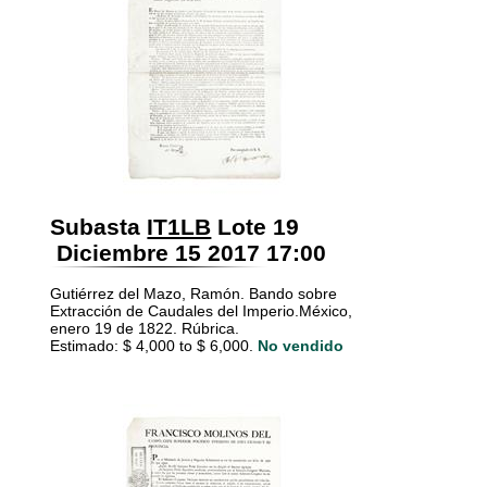
Subasta
IT1LB
Lote 19
Diciembre 15 2017 17:00
Gutiérrez del Mazo, Ramón. Bando sobre
Extracción de Caudales del Imperio.México,
enero 19 de 1822. Rúbrica.
Estimado: $ 4,000 to $ 6,000.
No vendido