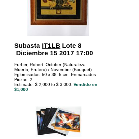
Subasta
IT1LB
Lote 8
Diciembre 15 2017 17:00
Furber, Robert. October (Naturaleza
Muerta, Frutero) / November (Bouquet).
Eglomisados. 50 x 38. 5 cm. Enmarcados.
Piezas: 2.
Estimado: $ 2,000 to $ 3,000.
Vendido en
$1,000