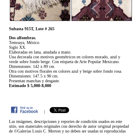
Subasta 915T, Lote # 265
Dos alfombras.
Temoaya, México.
Siglo XX.
Elaboradas en lana, anudada a mano.
Una decorada con motivos geométricos en colores morado, azul y
verde sobre fondo beige. Con etiqueta de Arte Popular Mexicano.
Dimensiones: 142 x 89 cm.
Otra con motivos florales en colores azul y beige sobre fondo rosa.
Dimensiones: 147.5 x 90 cm.
Presentan manchas y desgaste.
Estimado $ 5,000-8,000
|
Las imágenes, descripciones y reportes de condición usados en este
sitio, son materiales originales con derecho de autor original propiedad
de ©Galerías Louis C. Morton y no deben ser usadas ni reproducidas