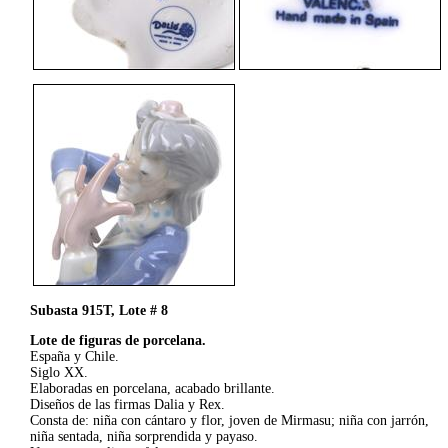
Subasta 915T, Lote # 8
Lote de figuras de porcelana.
España y Chile.
Siglo XX.
Elaboradas en porcelana, acabado brillante.
Diseños de las firmas Dalia y Rex.
Consta de: niña con cántaro y flor, joven de Mirmasu; niña con jarrón,
niña sentada, niña sorprendida y payaso.