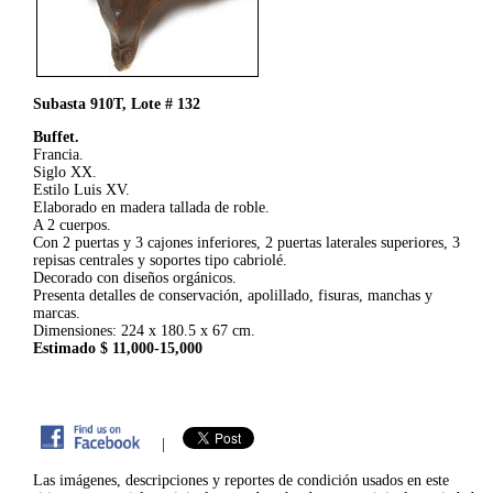
Subasta 910T, Lote # 132
Buffet.
Francia.
Siglo XX.
Estilo Luis XV.
Elaborado en madera tallada de roble.
A 2 cuerpos.
Con 2 puertas y 3 cajones inferiores, 2 puertas laterales superiores, 3
repisas centrales y soportes tipo cabriolé.
Decorado con diseños orgánicos.
Presenta detalles de conservación, apolillado, fisuras, manchas y
marcas.
Dimensiones: 224 x 180.5 x 67 cm.
Estimado $ 11,000-15,000
|
Las imágenes, descripciones y reportes de condición usados en este