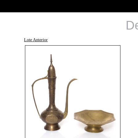
De
Lote Anterior