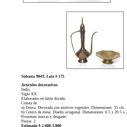
Subasta 904T, Lote # 175
Artículos decorativos.
India.
Siglo XX.
Elaborados en latón dorado.
Consta de:
a) Tetera. Decorada con motivos vegetales. Dimensiones: 35 cm.
b) Centro de mesa. Diseño octagonal. Dimensiones: 6.5 x 20.5 x 
Presentan marcas y desgaste:
Piezas: 2
Estimado $ 2,000-3,000