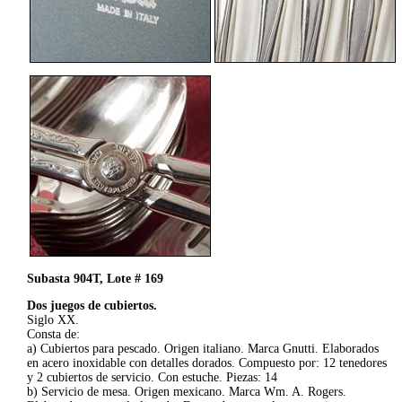
Subasta 904T, Lote # 169
Dos juegos de cubiertos.
Siglo XX.
Consta de:
a) Cubiertos para pescado. Origen italiano. Marca Gnutti. Elaborados
en acero inoxidable con detalles dorados. Compuesto por: 12 tenedores
y 2 cubiertos de servicio. Con estuche. Piezas: 14
b) Servicio de mesa. Origen mexicano. Marca Wm. A. Rogers.