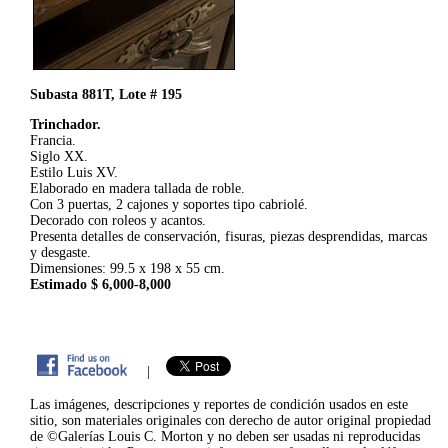
Subasta 881T, Lote # 195
Trinchador.
Francia.
Siglo XX.
Estilo Luis XV.
Elaborado en madera tallada de roble.
Con 3 puertas, 2 cajones y soportes tipo cabriolé.
Decorado con roleos y acantos.
Presenta detalles de conservación, fisuras, piezas desprendidas, marcas
y desgaste.
Dimensiones: 99.5 x 198 x 55 cm.
Estimado $ 6,000-8,000
|
Las imágenes, descripciones y reportes de condición usados en este
sitio, son materiales originales con derecho de autor original propiedad
de ©Galerías Louis C. Morton y no deben ser usadas ni reproducidas