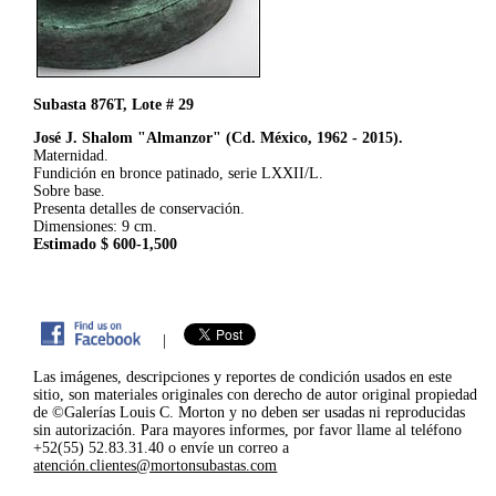
Subasta 876T, Lote # 29
José J. Shalom "Almanzor" (Cd. México, 1962 - 2015).
Maternidad.
Fundición en bronce patinado, serie LXXII/L.
Sobre base.
Presenta detalles de conservación.
Dimensiones: 9 cm.
Estimado $ 600-1,500
|
Las imágenes, descripciones y reportes de condición usados en este
sitio, son materiales originales con derecho de autor original propiedad
de ©Galerías Louis C. Morton y no deben ser usadas ni reproducidas
sin autorización. Para mayores informes, por favor llame al teléfono
+52(55) 52.83.31.40 o envíe un correo a
atención.clientes@mortonsubastas.com