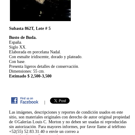
Subasta 862T, Lote # 5
Busto de Buda.
España.
Siglo XX.
Elaborada en porcelana Nadal.
Con esmalte iridiscente, dorado y plateado.
Con base.
Presenta ligeros detalles de conservación.
Dimensiones: 55 cm.
Estimado $ 2,500-3,500
|
Las imágenes, descripciones y reportes de condición usados en este
sitio, son materiales originales con derecho de autor original propiedad
de ©Galerías Louis C. Morton y no deben ser usadas ni reproducidas
sin autorización. Para mayores informes, por favor llame al teléfono
+52(55) 52.83.31.40 o envíe un correo a