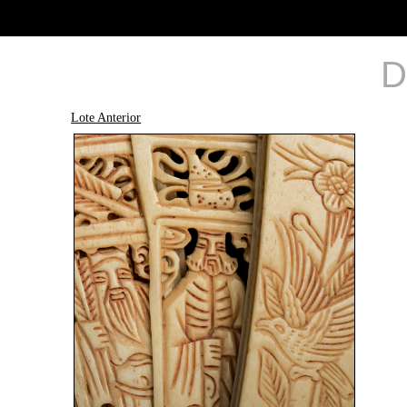
D
Lote Anterior