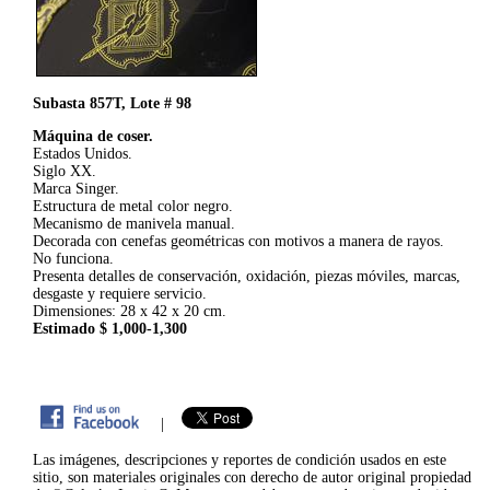
Subasta 857T, Lote # 98
Máquina de coser.
Estados Unidos.
Siglo XX.
Marca Singer.
Estructura de metal color negro.
Mecanismo de manivela manual.
Decorada con cenefas geométricas con motivos a manera de rayos.
No funciona.
Presenta detalles de conservación, oxidación, piezas móviles, marcas,
desgaste y requiere servicio.
Dimensiones: 28 x 42 x 20 cm.
Estimado $ 1,000-1,300
|
Las imágenes, descripciones y reportes de condición usados en este
sitio, son materiales originales con derecho de autor original propiedad