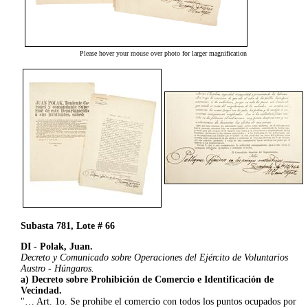
Please hover your mouse over photo for larger magnification
Subasta 781, Lote # 66
DI - Polak, Juan.
Decreto y Comunicado sobre Operaciones del Ejército de Voluntarios
Austro - Húngaros.
a) Decreto sobre Prohibición de Comercio e Identificación de
Vecindad.
"… Art. 1o. Se prohibe el comercio con todos los puntos ocupados por