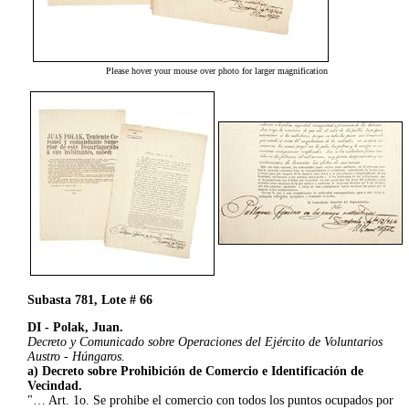
Please hover your mouse over photo for larger magnification
Subasta 781, Lote # 66
DI - Polak, Juan.
Decreto y Comunicado sobre Operaciones del Ejército de Voluntarios
Austro - Húngaros.
a) Decreto sobre Prohibición de Comercio e Identificación de
Vecindad.
"… Art. 1o. Se prohibe el comercio con todos los puntos ocupados por