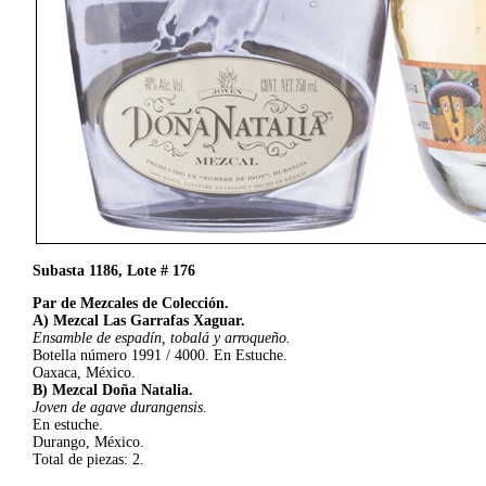
Subasta 1186, Lote # 176
Par de Mezcales de Colección.
A) Mezcal Las Garrafas Xaguar.
Ensamble de espadín, tobalá y arroqueño.
Botella número 1991 / 4000. En Estuche.
Oaxaca, México.
B) Mezcal Doña Natalia.
Joven de agave durangensis.
En estuche.
Durango, México.
Total de piezas: 2.