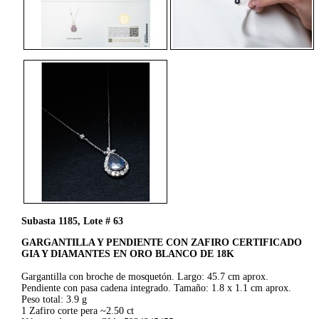
Subasta 1185, Lote # 63
GARGANTILLA Y PENDIENTE CON ZAFIRO CERTIFICADO
GIA Y DIAMANTES EN ORO BLANCO DE 18K
Gargantilla con broche de mosquetón. Largo: 45.7 cm aprox.
Pendiente con pasa cadena integrado. Tamaño: 1.8 x 1.1 cm aprox.
Peso total: 3.9 g
1 Zafiro corte pera ~2.50 ct