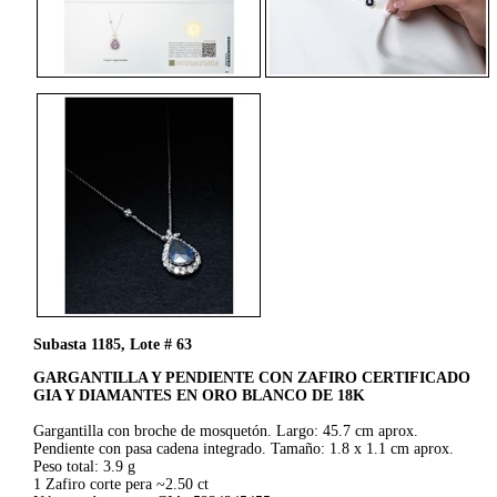
Subasta 1185, Lote # 63
GARGANTILLA Y PENDIENTE CON ZAFIRO CERTIFICADO
GIA Y DIAMANTES EN ORO BLANCO DE 18K
Gargantilla con broche de mosquetón. Largo: 45.7 cm aprox.
Pendiente con pasa cadena integrado. Tamaño: 1.8 x 1.1 cm aprox.
Peso total: 3.9 g
1 Zafiro corte pera ~2.50 ct