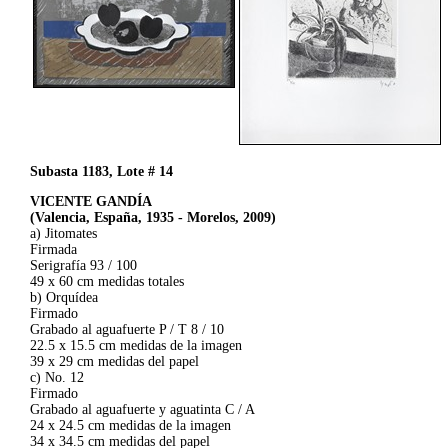
Subasta 1183, Lote # 14
VICENTE GANDÍA
(Valencia, España, 1935 - Morelos, 2009)
a) Jitomates
Firmada
Serigrafía 93 / 100
49 x 60 cm medidas totales
b) Orquídea
Firmado
Grabado al aguafuerte P / T 8 / 10
22.5 x 15.5 cm medidas de la imagen
39 x 29 cm medidas del papel
c) No. 12
Firmado
Grabado al aguafuerte y aguatinta C / A
24 x 24.5 cm medidas de la imagen
34 x 34.5 cm medidas del papel