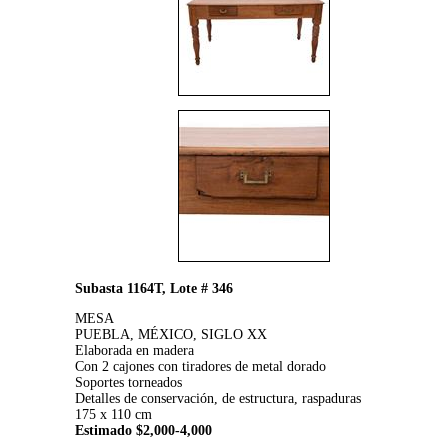
Subasta 1164T, Lote # 346
MESA
PUEBLA, MÉXICO, SIGLO XX
Elaborada en madera
Con 2 cajones con tiradores de metal dorado
Soportes torneados
Detalles de conservación, de estructura, raspaduras
175 x 110 cm
Estimado $2,000-4,000